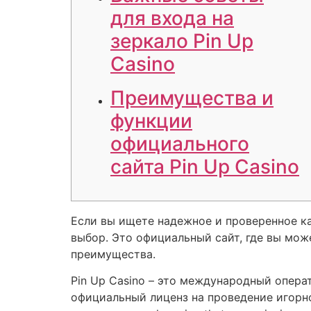
для входа на
зеркало Pin Up
Casino
Преимущества и
функции
официального
сайта Pin Up Casino
Если вы ищете надежное и проверенное каз
выбор. Это официальный сайт, где вы може
преимущества.
Pin Up Casino – это международный опера
официальный лиценз на проведение игорног