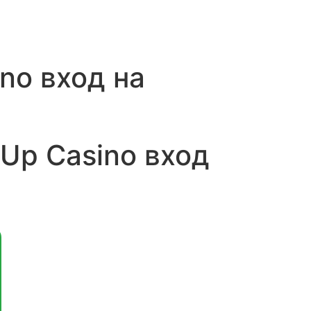
no вход на
 Up Casino вход