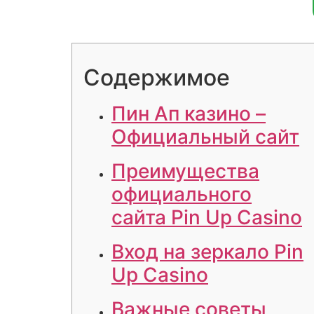
Содержимое
Пин Ап казино –
Официальный сайт
Преимущества
официального
сайта Pin Up Casino
Вход на зеркало Pin
Up Casino
Важные советы