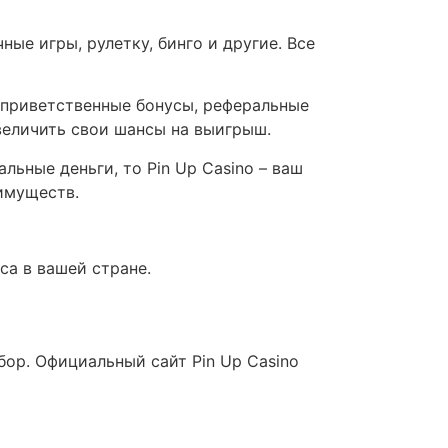
ые игры, рулетку, бинго и другие. Все
я приветственные бонусы, реферальные
увеличить свои шансы на выигрыш.
льные деньги, то Pin Up Casino – ваш
еимуществ.
са в вашей стране.
бор. Официальный сайт Pin Up Casino