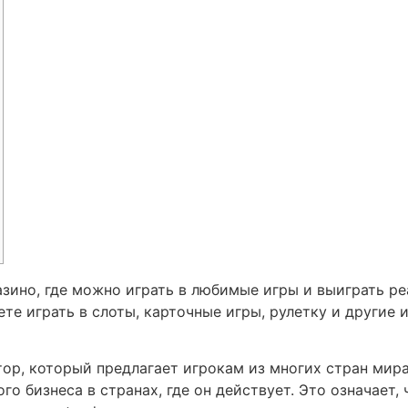
ино, где можно играть в любимые игры и выиграть реа
те играть в слоты, карточные игры, рулетку и другие 
тор, который предлагает игрокам из многих стран мира
о бизнеса в странах, где он действует. Это означает, 