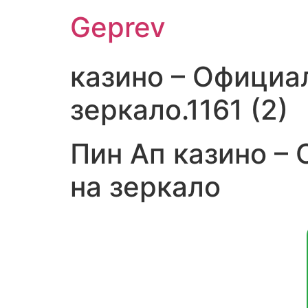
Ir
Geprev
para
o
conteúdo
казино – Официал
зеркало.1161 (2)
Пин Ап казино – 
на зеркало