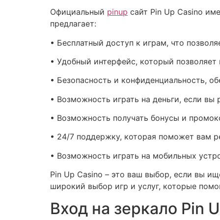
Официальный
pinup
сайт Pin Up Casino им
предлагает:
• Бесплатный доступ к играм, что позволя
• Удобный интерфейс, который позволяет в
• Безопасность и конфиденциальность, о
• Возможность играть на деньги, если вы 
• Возможность получать бонусы и промок
• 24/7 поддержку, которая поможет вам 
• Возможность играть на мобильных устро
Pin Up Casino – это ваш выбор, если вы 
широкий выбор игр и услуг, которые помог
Вход на зеркало Pin 