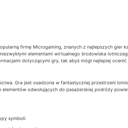
opularną firmę Microgaming, znanych z najlepszych gier ka
 niezwykłymi elementami wirtualnego środowiska lotniczego
rmacjami dotyczącymi gry, tak abyś mógł najlepiej ocenić j
ictwa. Gra jest osadzona w fantastycznej przestrzeni lotnic
 elementów odwołujących do pasażerskiej podróży powietrz
ypy symboli: