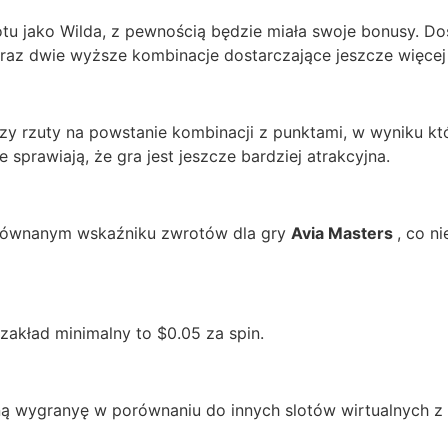
tu jako Wilda, z pewnością będzie miała swoje bonusy. Do
raz dwie wyższe kombinacje dostarczające jeszcze więcej 
rzy rzuty na powstanie kombinacji z punktami, w wyniku k
sprawiają, że gra jest jeszcze bardziej atrakcyjna.
yrównanym wskaźniku zwrotów dla gry
Avia Masters
, co n
akład minimalny to $0.05 za spin.
ą wygranyę w porównaniu do innych slotów wirtualnych z