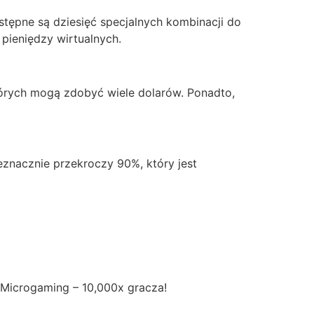
stępne są dziesięć specjalnych kombinacji do
pieniędzy wirtualnych.
tórych mogą zdobyć wiele dolarów. Ponadto,
ieznacznie przekroczy 90%, który jest
 Microgaming – 10,000x gracza!