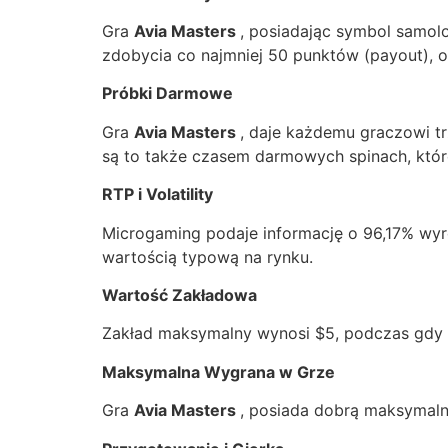
Gra
Avia Masters
, posiadając symbol samolo
zdobycia co najmniej 50 punktów (payout), o
Próbki Darmowe
Gra
Avia Masters
, daje każdemu graczowi t
są to także czasem darmowych spinach, które 
RTP i Volatility
Microgaming podaje informację o 96,17% w
wartością typową na rynku.
Wartość Zakładowa
Zakład maksymalny wynosi $5, podczas gdy z
Maksymalna Wygrana w Grze
Gra
Avia Masters
, posiada dobrą maksymaln