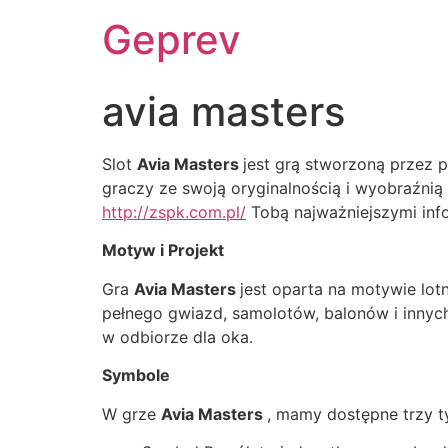
Ir
Geprev
para
o
conteúdo
avia masters
Slot
Avia Masters
jest grą stworzoną przez p
graczy ze swoją oryginalnością i wyobraźnią
http://zspk.com.pl/
Tobą najważniejszymi info
Motyw i Projekt
Gra
Avia Masters
jest oparta na motywie lotn
pełnego gwiazd, samolotów, balonów i innych
w odbiorze dla oka.
Symbole
W grze
Avia Masters
, mamy dostępne trzy t