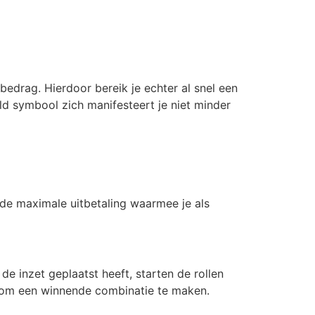
edrag. Hierdoor bereik je echter al snel een
ld symbool zich manifesteert je niet minder
 de maximale uitbetaling waarmee je als
e inzet geplaatst heeft, starten de rollen
s om een winnende combinatie te maken.