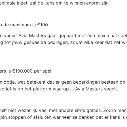
ximale inzet, zal de kans om te winnen enorm zijn.
en de maximum is €100.
n vanuit Avia Masters gaat gepaard met een maximaal spelb
g tot jouw gespeelde bedragen, zodat elke keer dat het wi
rs is €100.000 per spel.
hun optie, wat betekent dat er geen beperkingen bestaan op
tief is op het platform waarop jij Avia Masters speelt.
lt niet wezenlijk veel met andere slots games. Zodra men d
spin stoppen of afsluiten wanneer ze denken dat er kans i