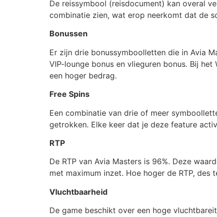
De reissymbool (reisdocument) kan overal ve
combinatie zien, wat erop neerkomt dat de sca
Bonussen
Er zijn drie bonussymboolletten die in Avia
VIP-lounge bonus en vlieguren bonus. Bij het
een hoger bedrag.
Free Spins
Een combinatie van drie of meer symboollette
getrokken. Elke keer dat je deze feature act
RTP
De RTP van Avia Masters is 96%. Deze waarde
met maximum inzet. Hoe hoger de RTP, des te 
Vluchtbaarheid
De game beschikt over een hoge vluchtbareitei