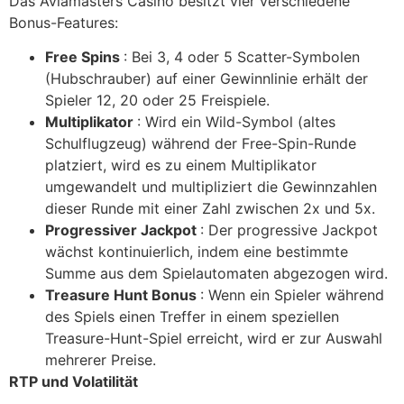
Das Aviamasters Casino besitzt vier verschiedene
Bonus-Features:
Free Spins
: Bei 3, 4 oder 5 Scatter-Symbolen
(Hubschrauber) auf einer Gewinnlinie erhält der
Spieler 12, 20 oder 25 Freispiele.
Multiplikator
: Wird ein Wild-Symbol (altes
Schulflugzeug) während der Free-Spin-Runde
platziert, wird es zu einem Multiplikator
umgewandelt und multipliziert die Gewinnzahlen
dieser Runde mit einer Zahl zwischen 2x und 5x.
Progressiver Jackpot
: Der progressive Jackpot
wächst kontinuierlich, indem eine bestimmte
Summe aus dem Spielautomaten abgezogen wird.
Treasure Hunt Bonus
: Wenn ein Spieler während
des Spiels einen Treffer in einem speziellen
Treasure-Hunt-Spiel erreicht, wird er zur Auswahl
mehrerer Preise.
RTP und Volatilität