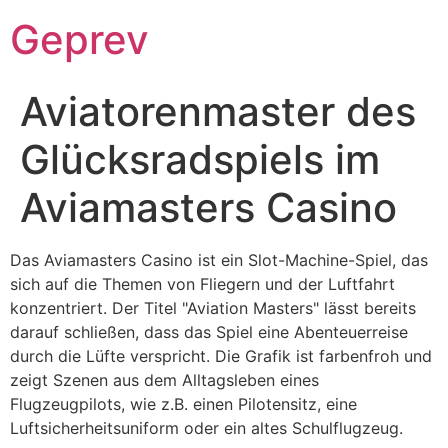
Ir
Geprev
para
o
conteúdo
Aviatorenmaster des
Glücksradspiels im
Aviamasters Casino
Das Aviamasters Casino ist ein Slot-Machine-Spiel, das
sich auf die Themen von Fliegern und der Luftfahrt
konzentriert. Der Titel "Aviation Masters" lässt bereits
darauf schließen, dass das Spiel eine Abenteuerreise
durch die Lüfte verspricht. Die Grafik ist farbenfroh und
zeigt Szenen aus dem Alltagsleben eines
Flugzeugpilots, wie z.B. einen Pilotensitz, eine
Luftsicherheitsuniform oder ein altes Schulflugzeug.