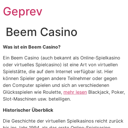
Ir
Geprev
para
o
conteúdo
Beem Casino
Was ist ein Beem Casino?
Ein Beem Casino (auch bekannt als Online-Spielkasino
oder virtuelles Spielcasino) ist eine Art von virtuellen
Spielstätte, die auf dem Internet verfügbar ist. Hier
können Spieler gegen andere Teilnehmer oder gegen
den Computer spielen und sich an verschiedenen
Glücksspielen wie Roulette,
mehr lesen
Blackjack, Poker,
Slot-Maschinen usw. beteiligen.
Historischer Überblick
Die Geschichte der virtuellen Spielkasinos reicht zurück
bis ins Jahr 1994, als das erste Online-Spielcasino