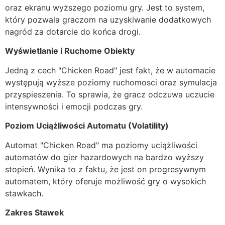
oraz ekranu wyższego poziomu gry. Jest to system,
który pozwala graczom na uzyskiwanie dodatkowych
nagród za dotarcie do końca drogi.
Wyświetlanie i Ruchome Obiekty
Jedną z cech "Chicken Road" jest fakt, że w automacie
występują wyższe poziomy ruchomosci oraz symulacja
przyspieszenia. To sprawia, że gracz odczuwa uczucie
intensywności i emocji podczas gry.
Poziom Uciążliwości Automatu (Volatility)
Automat "Chicken Road" ma poziomy uciążliwości
automatów do gier hazardowych na bardzo wyższy
stopień. Wynika to z faktu, że jest on progresywnym
automatem, który oferuje możliwość gry o wysokich
stawkach.
Zakres Stawek