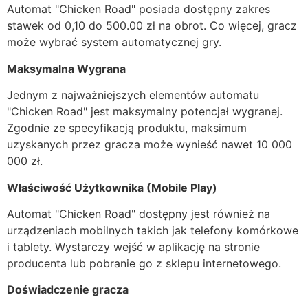
Automat "Chicken Road" posiada dostępny zakres
stawek od 0,10 do 500.00 zł na obrot. Co więcej, gracz
może wybrać system automatycznej gry.
Maksymalna Wygrana
Jednym z najważniejszych elementów automatu
"Chicken Road" jest maksymalny potencjał wygranej.
Zgodnie ze specyfikacją produktu, maksimum
uzyskanych przez gracza może wynieść nawet 10 000
000 zł.
Właściwość Użytkownika (Mobile Play)
Automat "Chicken Road" dostępny jest również na
urządzeniach mobilnych takich jak telefony komórkowe
i tablety. Wystarczy wejść w aplikację na stronie
producenta lub pobranie go z sklepu internetowego.
Doświadczenie gracza