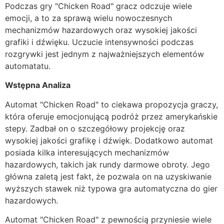
Podczas gry "Chicken Road" gracz odczuje wiele
emocji, a to za sprawą wielu nowoczesnych
mechanizmów hazardowych oraz wysokiej jakości
grafiki i dźwięku. Uczucie intensywności podczas
rozgrywki jest jednym z najważniejszych elementów
automatatu.
Wstępna Analiza
Automat "Chicken Road" to ciekawa propozycja graczy,
która oferuje emocjonującą podróż przez amerykańskie
stepy. Zadbał on o szczegółowy projekcję oraz
wysokiej jakości grafikę i dźwięk. Dodatkowo automat
posiada kilka interesujących mechanizmów
hazardowych, takich jak rundy darmowe obroty. Jego
główna zaletą jest fakt, że pozwala on na uzyskiwanie
wyższych stawek niż typowa gra automatyczna do gier
hazardowych.
Automat "Chicken Road" z pewnością przyniesie wiele