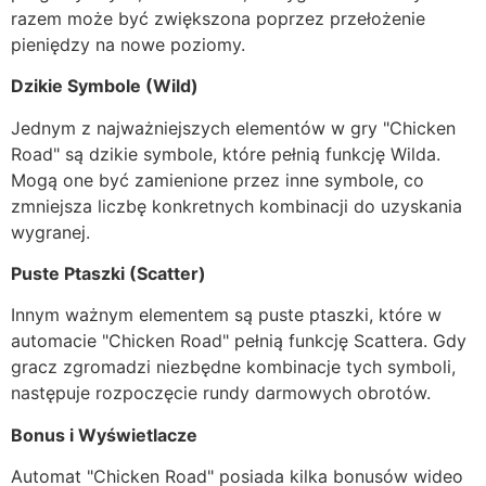
razem może być zwiększona poprzez przełożenie
pieniędzy na nowe poziomy.
Dzikie Symbole (Wild)
Jednym z najważniejszych elementów w gry "Chicken
Road" są dzikie symbole, które pełnią funkcję Wilda.
Mogą one być zamienione przez inne symbole, co
zmniejsza liczbę konkretnych kombinacji do uzyskania
wygranej.
Puste Ptaszki (Scatter)
Innym ważnym elementem są puste ptaszki, które w
automacie "Chicken Road" pełnią funkcję Scattera. Gdy
gracz zgromadzi niezbędne kombinacje tych symboli,
następuje rozpoczęcie rundy darmowych obrotów.
Bonus i Wyświetlacze
Automat "Chicken Road" posiada kilka bonusów wideo