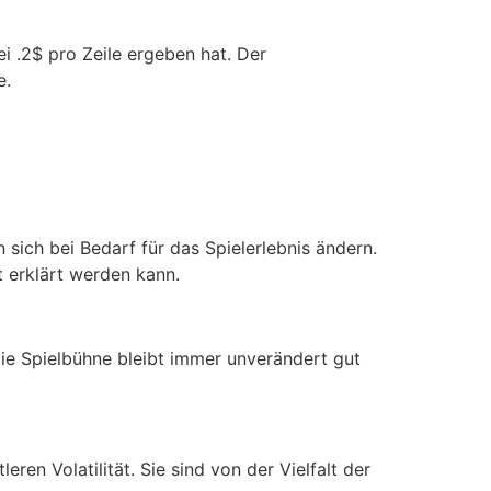
i .2$ pro Zeile ergeben hat. Der
e.
sich bei Bedarf für das Spielerlebnis ändern.
t erklärt werden kann.
ie Spielbühne bleibt immer unverändert gut
ren Volatilität. Sie sind von der Vielfalt der