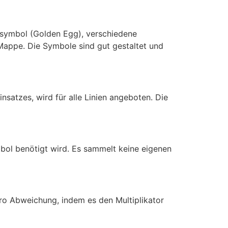
mssymbol (Golden Egg), verschiedene
appe. Die Symbole sind gut gestaltet und
nsatzes, wird für alle Linien angeboten. Die
bol benötigt wird. Es sammelt keine eigenen
ro Abweichung, indem es den Multiplikator