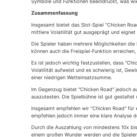
Symbole und Funktionen beeindruckt, was wie
Zusammenfassung
Insgesamt bietet das Slot-Spiel "Chicken Roa
mittlere Volatilität gut ausgeprägt und eignet
Die Spieler haben mehrere Möglichkeiten die
können auch die Freispiel-Funktion erreichen
Es ist jedoch wichtig festzustellen, dass "Ch
Volatilität aufweist und es schwierig ist, Ge
einer niedrigen Wetteinsatzsumme.
Im Gegenzug bietet "Chicken Road" jedoch auc
auszutesten. Die Spielbühne ist gut gestaltet 
Insgesamt empfehlen wir "Chicken Road" für e
empfehlen jedoch immer eine klare Analyse de
Durch die Auszahlung von mindestens 10x bis
einem großen Wunder werden und die Spieler 