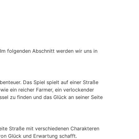
 Im folgenden Abschnitt werden wir uns in
nteuer. Das Spiel spielt auf einer Straße
wie ein reicher Farmer, ein verlockender
sel zu finden und das Glück an seiner Seite
reite Straße mit verschiedenen Charakteren
von Glück und Erwartung schafft.