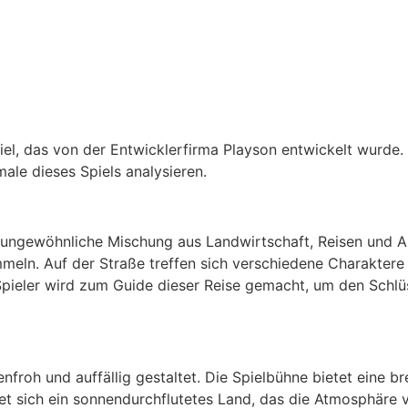
iel, das von der Entwicklerfirma Playson entwickelt wurde.
ale dieses Spiels analysieren.
ungewöhnliche Mischung aus Landwirtschaft, Reisen und Abe
meln. Auf der Straße treffen sich verschiedene Charaktere 
Spieler wird zum Guide dieser Reise gemacht, um den Schlüs
nfroh und auffällig gestaltet. Die Spielbühne bietet eine b
et sich ein sonnendurchflutetes Land, das die Atmosphäre 