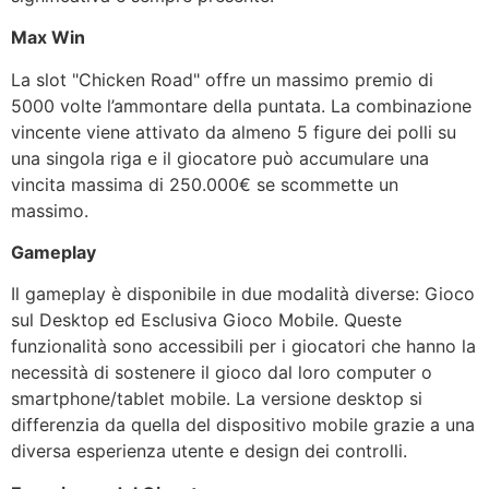
Max Win
La slot "Chicken Road" offre un massimo premio di
5000 volte l’ammontare della puntata. La combinazione
vincente viene attivato da almeno 5 figure dei polli su
una singola riga e il giocatore può accumulare una
vincita massima di 250.000€ se scommette un
massimo.
Gameplay
Il gameplay è disponibile in due modalità diverse: Gioco
sul Desktop ed Esclusiva Gioco Mobile. Queste
funzionalità sono accessibili per i giocatori che hanno la
necessità di sostenere il gioco dal loro computer o
smartphone/tablet mobile. La versione desktop si
differenzia da quella del dispositivo mobile grazie a una
diversa esperienza utente e design dei controlli.