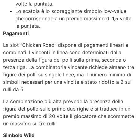
volte la puntata.
Lo scatola è lo scoraggiante simbolo low-value
che corrisponde a un premio massimo di 1,5 volta
la puntata.
Pagamenti
La slot "Chicken Road" dispone di pagamenti lineari e
combinati. I vincenti in linea sono determinati dalla
presenza della figura dei polli sulla prima, seconda o
terza riga. La combinatoria vincente richiede almeno tre
figure dei polli su singole linee, ma il numero minimo di
simboli necessari per una vincita è stato ridotto a 2 sui
rulli da 5.
La combinazione più alta prevede la presenza della
figura del pollo sulle prime due righe e si traduce in un
premio massimo di 20 volte il giocatore che scommette
un massimo su tre rulli.
Simbolo Wild