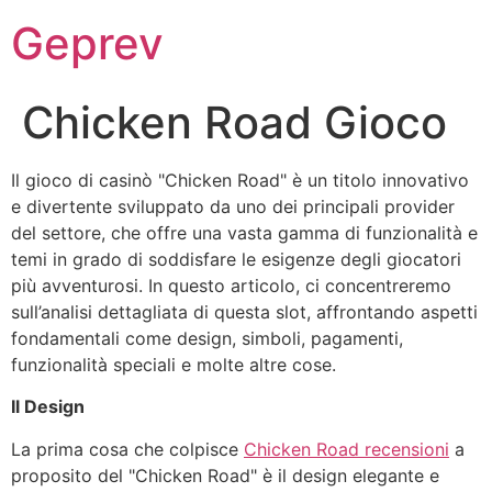
Ir
Geprev
para
o
conteúdo
Chicken Road Gioco
Il gioco di casinò "Chicken Road" è un titolo innovativo
e divertente sviluppato da uno dei principali provider
del settore, che offre una vasta gamma di funzionalità e
temi in grado di soddisfare le esigenze degli giocatori
più avventurosi. In questo articolo, ci concentreremo
sull’analisi dettagliata di questa slot, affrontando aspetti
fondamentali come design, simboli, pagamenti,
funzionalità speciali e molte altre cose.
Il Design
La prima cosa che colpisce
Chicken Road recensioni
a
proposito del "Chicken Road" è il design elegante e