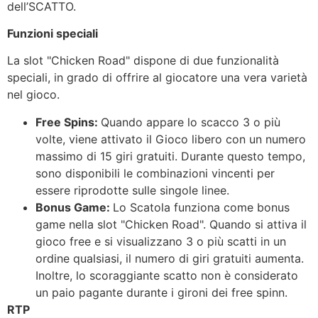
dell’SCATTO.
Funzioni speciali
La slot "Chicken Road" dispone di due funzionalità
speciali, in grado di offrire al giocatore una vera varietà
nel gioco.
Free Spins:
Quando appare lo scacco 3 o più
volte, viene attivato il Gioco libero con un numero
massimo di 15 giri gratuiti. Durante questo tempo,
sono disponibili le combinazioni vincenti per
essere riprodotte sulle singole linee.
Bonus Game:
Lo Scatola funziona come bonus
game nella slot "Chicken Road". Quando si attiva il
gioco free e si visualizzano 3 o più scatti in un
ordine qualsiasi, il numero di giri gratuiti aumenta.
Inoltre, lo scoraggiante scatto non è considerato
un paio pagante durante i gironi dei free spinn.
RTP