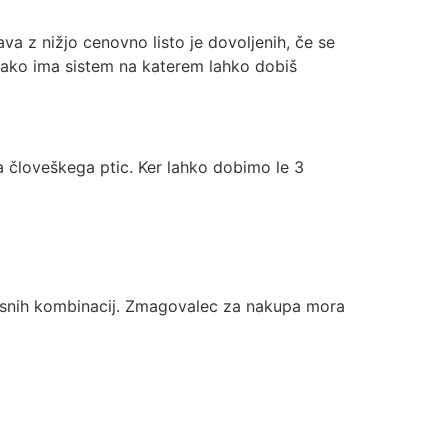
va z nižjo cenovno listo je dovoljenih, če se
 tako ima sistem na katerem lahko dobiš
ga človeškega ptic. Ker lahko dobimo le 3
esnih kombinacij. Zmagovalec za nakupa mora