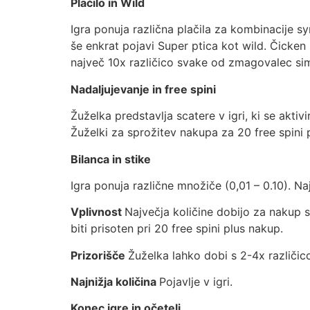
Plačilo in Wild
Igra ponuja različna plačila za kombinacije s
še enkrat pojavi Super ptica kot wild. Čicken
največ 10x različico svake od zmagovalec si
Nadaljujevanje in free spini
Žuželka predstavlja scatere v igri, ki se akt
Žuželki za sprožitev nakupa za 20 free spini 
Bilanca in stike
Igra ponuja različne množiče (0,01 – 0.10). Naj
Vplivnost
Največja količine dobijo za nakup
biti prisoten pri 20 free spini plus nakup.
Prizorišče
Žuželka lahko dobi s 2-4x različico,
Najnižja količina
Pojavlje v igri.
Konec igre in očetelj