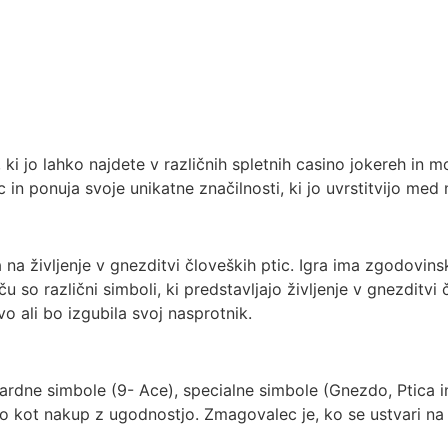
a
 ki jo lahko najdete v različnih spletnih casino jokereh in m
in ponuja svoje unikatne značilnosti, ki jo uvrstitvijo med n
na življenje v gnezditvi človeških ptic. Igra ima zgodovins
ču so različni simboli, ki predstavljajo življenje v gnezditvi 
 ali bo izgubila svoj nasprotnik.
ardne simbole (9- Ace), specialne simbole (Gnezdo, Ptica in
 kot nakup z ugodnostjo. Zmagovalec je, ko se ustvari na 