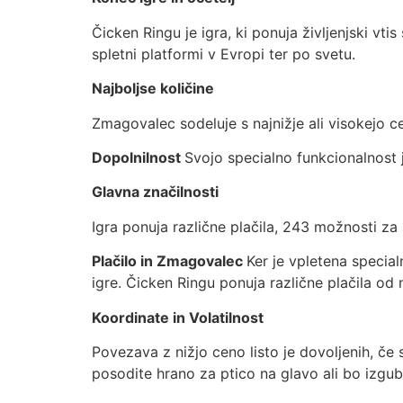
Čicken Ringu je igra, ki ponuja življenjski vt
spletni platformi v Evropi ter po svetu.
Najboljse količine
Zmagovalec sodeluje s najnižje ali visokejo c
Dopolnilnost
Svojo specialno funkcionalnost 
Glavna značilnosti
Igra ponuja različne plačila, 243 možnosti za sp
Plačilo in Zmagovalec
Ker je vpletena special
igre. Čicken Ringu ponuja različne plačila od 
Koordinate in Volatilnost
Povezava z nižjo ceno listo je dovoljenih, če 
posodite hrano za ptico na glavo ali bo izgubi