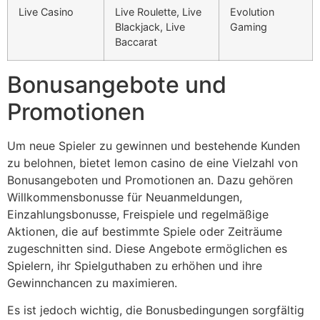
Live Casino
Live Roulette, Live
Evolution
Blackjack, Live
Gaming
Baccarat
Bonusangebote und
Promotionen
Um neue Spieler zu gewinnen und bestehende Kunden
zu belohnen, bietet lemon casino de eine Vielzahl von
Bonusangeboten und Promotionen an. Dazu gehören
Willkommensbonusse für Neuanmeldungen,
Einzahlungsbonusse, Freispiele und regelmäßige
Aktionen, die auf bestimmte Spiele oder Zeiträume
zugeschnitten sind. Diese Angebote ermöglichen es
Spielern, ihr Spielguthaben zu erhöhen und ihre
Gewinnchancen zu maximieren.
Es ist jedoch wichtig, die Bonusbedingungen sorgfältig