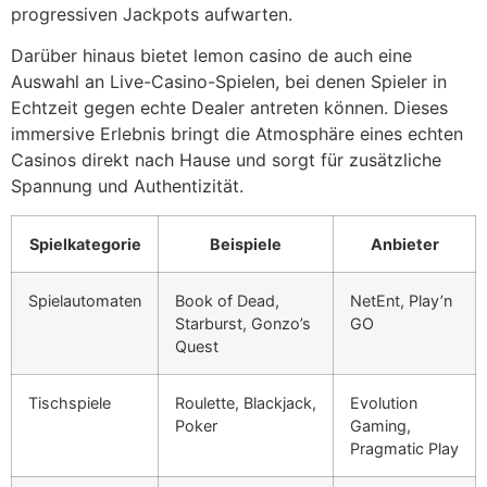
progressiven Jackpots aufwarten.
Darüber hinaus bietet lemon casino de auch eine
Auswahl an Live-Casino-Spielen, bei denen Spieler in
Echtzeit gegen echte Dealer antreten können. Dieses
immersive Erlebnis bringt die Atmosphäre eines echten
Casinos direkt nach Hause und sorgt für zusätzliche
Spannung und Authentizität.
Spielkategorie
Beispiele
Anbieter
Spielautomaten
Book of Dead,
NetEnt, Play’n
Starburst, Gonzo’s
GO
Quest
Tischspiele
Roulette, Blackjack,
Evolution
Poker
Gaming,
Pragmatic Play