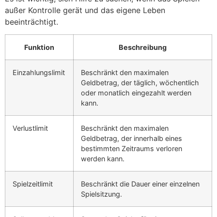
außer Kontrolle gerät und das eigene Leben
beeinträchtigt.
Funktion
Beschreibung
Einzahlungslimit
Beschränkt den maximalen
Geldbetrag, der täglich, wöchentlich
oder monatlich eingezahlt werden
kann.
Verlustlimit
Beschränkt den maximalen
Geldbetrag, der innerhalb eines
bestimmten Zeitraums verloren
werden kann.
Spielzeitlimit
Beschränkt die Dauer einer einzelnen
Spielsitzung.