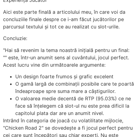
Experiență Jucător
Aici este parte finală a articolului meu, în care voi da
concluziile finale despre ce i-am făcut jucătorilor pe
parcursul textului și tot ce au realizat cu slot-urile.
Concluzie:
"Hai să revenim la tema noastră inițială pentru un final:
"" este, într-un anumit sens al cuvântului, jocul perfect.
Acest lucru vine din următoarele argumente:
Un design foarte frumos și grafic excelent
O gamă largă de combinații posibile care te poartă
îndeaproape spre suma mare a câștigurilor.
O valoarea medie decentă de RTP (95.03%) ce ne
face să înțelegem că slot-ul nu este prea dificil la
capitolul plata dar are un anumit nivel.
Intrând în categoria de joacă cu volatilitate mijlocie,
"Chicken Road 2" se dovedește a fi jocul perfect pentru
cei care sunt începători sau chiar experți. Nu este