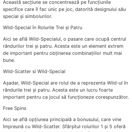
Această secțiune se concentrează pe funcțiunile
specifice care îl fac unic pe joc, datorită designului său
special și simbolurilor.
Wild-Special în Rolurile Trei și Patru
Aici se află Wild-Specialul, o pasare care ocupă centrul
rândurilor trei și patru. Acesta este un element extrem
de important pentru obținerea combinațiilor mult mai
bune.
Wild-Scatter si Wild-Special
Așadar, Wild-Special are rolul de a reprezenta Wild-ul în
rândurile trei și patru. Acesta este un lucru foarte
important pentru ca jocul să funcționeze corespunzător.
Free Spins
Aici se află opțiunea principală a bonusului, care vine
împreună cu Wild-Scatter. Sfârșitul rolurilor 1 și 5 oferă