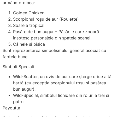
urmând ordinea:
Golden Chicken
Scorpionul roșu de aur (Roulette)
Soarele tropical
Pasăre de bun augur – Păsările care zboară
însoțesc personajele din spatele scenei.
Câinele și pisica
Sunt reprezentarea simbolismului general asociat cu
faptele bune.
Simboli Speciali
Wild-Scatter, un ovis de aur care șterge orice altă
hartă (cu excepția scorpionului roșu și pasărea
bun augur).
Wild-Special, simbolul lichidare din rolurile trei și
patru.
Payouturi