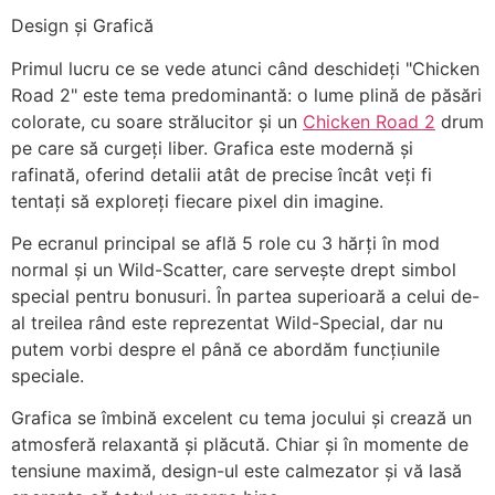
Design și Grafică
Primul lucru ce se vede atunci când deschideți "Chicken
Road 2" este tema predominantă: o lume plină de păsări
colorate, cu soare strălucitor și un
Chicken Road 2
drum
pe care să curgeți liber. Grafica este modernă și
rafinată, oferind detalii atât de precise încât veți fi
tentați să exploreți fiecare pixel din imagine.
Pe ecranul principal se află 5 role cu 3 hărți în mod
normal și un Wild-Scatter, care servește drept simbol
special pentru bonusuri. În partea superioară a celui de-
al treilea rând este reprezentat Wild-Special, dar nu
putem vorbi despre el până ce abordăm funcțiunile
speciale.
Grafica se îmbină excelent cu tema jocului și crează un
atmosferă relaxantă și plăcută. Chiar și în momente de
tensiune maximă, design-ul este calmezator și vă lasă