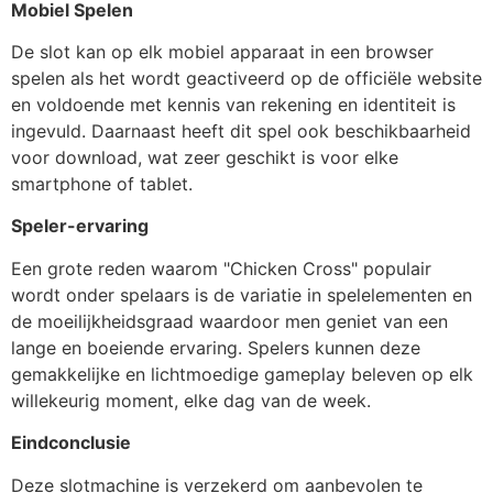
Mobiel Spelen
De slot kan op elk mobiel apparaat in een browser
spelen als het wordt geactiveerd op de officiële website
en voldoende met kennis van rekening en identiteit is
ingevuld. Daarnaast heeft dit spel ook beschikbaarheid
voor download, wat zeer geschikt is voor elke
smartphone of tablet.
Speler-ervaring
Een grote reden waarom "Chicken Cross" populair
wordt onder spelaars is de variatie in spelelementen en
de moeilijkheidsgraad waardoor men geniet van een
lange en boeiende ervaring. Spelers kunnen deze
gemakkelijke en lichtmoedige gameplay beleven op elk
willekeurig moment, elke dag van de week.
Eindconclusie
Deze slotmachine is verzekerd om aanbevolen te