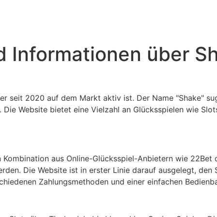
d Informationen über S
 der seit 2020 auf dem Markt aktiv ist. Der Name "Shake" s
t. Die Website bietet eine Vielzahl an Glücksspielen wie Slot
n Kombination aus Online-Glücksspiel-Anbietern wie 22Bet
en. Die Website ist in erster Linie darauf ausgelegt, den 
erschiedenen Zahlungsmethoden und einer einfachen Bedienba