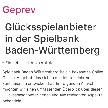
Ir
Geprev
para
o
conteúdo
Glücksspielanbieter
in der Spielbank
Baden-Württemberg
– Ein detaillierter Überblick
Spielbank Baden-Württemberg ist ein bekanntes Online-
Casino-Angebot, das sich in den letzten Jahren
kontinuierlich entwickelt hat. Im folgenden Artikel
möchten wir einen umfassenden Überblick über diesen
Glücksspielanbieter geben und alle relevanten Aspekte
behandeln.