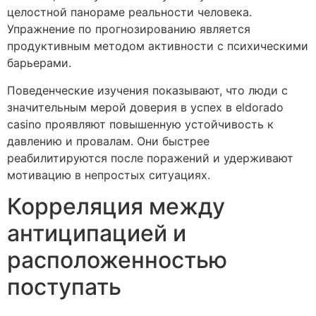
целостной панораме реальности человека.
Упражнение по прогнозированию является
продуктивным методом активности с психическими
барьерами.
Поведенческие изучения показывают, что люди с
значительным мерой доверия в успех в eldorado
casino проявляют повышенную устойчивость к
давлению и провалам. Они быстрее
реабилитируются после поражений и удерживают
мотивацию в непростых ситуациях.
Корреляция между
антиципацией и
расположенностью
поступать