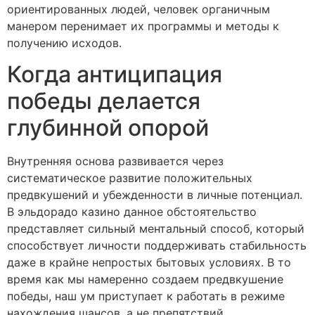
ориентированных людей, человек органичным
манером перенимает их программы и методы к
получению исходов.
Когда антиципация
победы делается
глубинной опорой
Внутренняя основа развивается через
систематическое развитие положительных
предвкушений и убежденности в личные потенциал.
В эльдорадо казино данное обстоятельство
представляет сильный ментальный способ, который
способствует личности поддерживать стабильность
даже в крайне непростых бытовых условиях. В то
время как мы намеренно создаем предвкушение
победы, наш ум приступает к работать в режиме
нахождения шансов, а не препятствий.