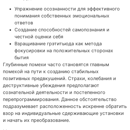
Упражнение осознанности для эффективного
понимания собственных эмоциональных
ответов
Создание способностей самопознания и
честной оценки себя
Взращивание грэтитьюда как метода
фокусировки на положительных сторонах
бытия
Глубинные помехи часто становятся главным
помехой на пути к созданию стабильных
позитивных предвкушений. Страхи, колебания и
деструктивные убеждения предполагают
сознательной деятельности и постепенного
перепрограммирования. Данное обстоятельство
подразумевает расположенность искренне обратить
взор на индивидуальные сдерживающие установки
и начать их преобразование.