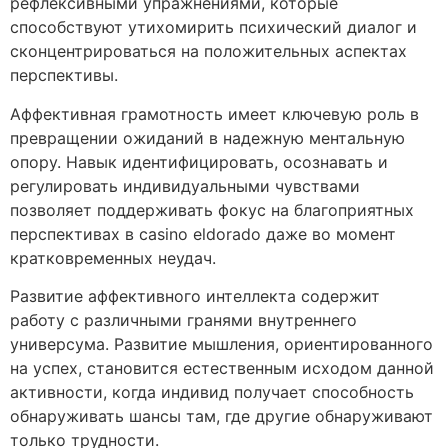
рефлексивными упражнениями, которые
способствуют утихомирить психический диалог и
сконцентрироваться на положительных аспектах
перспективы.
Аффективная грамотность имеет ключевую роль в
превращении ожиданий в надежную ментальную
опору. Навык идентифицировать, осознавать и
регулировать индивидуальными чувствами
позволяет поддерживать фокус на благоприятных
перспективах в casino eldorado даже во момент
кратковременных неудач.
Развитие аффективного интеллекта содержит
работу с различными гранями внутреннего
универсума. Развитие мышления, ориентированного
на успех, становится естественным исходом данной
активности, когда индивид получает способность
обнаруживать шансы там, где другие обнаруживают
только трудности.