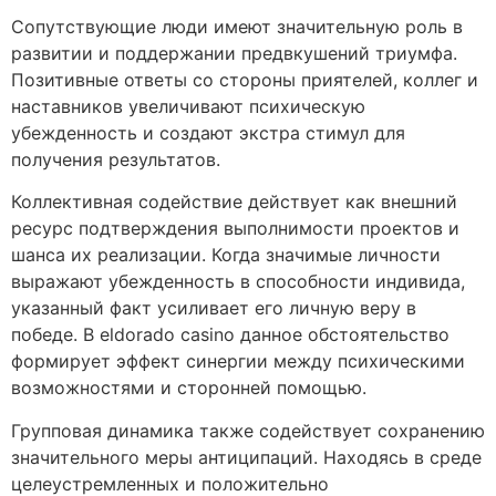
Сопутствующие люди имеют значительную роль в
развитии и поддержании предвкушений триумфа.
Позитивные ответы со стороны приятелей, коллег и
наставников увеличивают психическую
убежденность и создают экстра стимул для
получения результатов.
Коллективная содействие действует как внешний
ресурс подтверждения выполнимости проектов и
шанса их реализации. Когда значимые личности
выражают убежденность в способности индивида,
указанный факт усиливает его личную веру в
победе. В eldorado casino данное обстоятельство
формирует эффект синергии между психическими
возможностями и сторонней помощью.
Групповая динамика также содействует сохранению
значительного меры антиципаций. Находясь в среде
целеустремленных и положительно