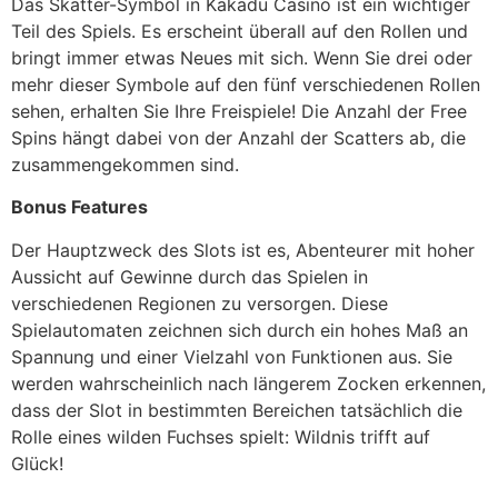
Das Skatter-Symbol in Kakadu Casino ist ein wichtiger
Teil des Spiels. Es erscheint überall auf den Rollen und
bringt immer etwas Neues mit sich. Wenn Sie drei oder
mehr dieser Symbole auf den fünf verschiedenen Rollen
sehen, erhalten Sie Ihre Freispiele! Die Anzahl der Free
Spins hängt dabei von der Anzahl der Scatters ab, die
zusammengekommen sind.
Bonus Features
Der Hauptzweck des Slots ist es, Abenteurer mit hoher
Aussicht auf Gewinne durch das Spielen in
verschiedenen Regionen zu versorgen. Diese
Spielautomaten zeichnen sich durch ein hohes Maß an
Spannung und einer Vielzahl von Funktionen aus. Sie
werden wahrscheinlich nach längerem Zocken erkennen,
dass der Slot in bestimmten Bereichen tatsächlich die
Rolle eines wilden Fuchses spielt: Wildnis trifft auf
Glück!