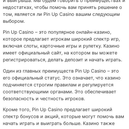
и выигрыша. Мы будем говорить о преимуществах и
недостатках, чтобы помочь вам принять решение о
том, является ли Pin Up Casino вашим следующим
выбором.
Pin Up Casino – это популярное онлайн-казино,
которое предлагает игрокам широкий спектр игр,
включая слоты, карточные игры и рулетку. Казино
имеет официальный сайт, на котором вы можете
регистрироваться, делать депозит и начать играть.
Один из главных преимуществ Pin Up Casino – это
его официальный статус. Это означает, что казино
подчиняется строгим правилам и регулируется
соответствующими органами. Это обеспечивает
безопасность и честность игроков.
Кроме того, Pin Up Casino предлагает широкий
спектр бонусов и акций, которые могут помочь вам
начать играть и выиграть больше. Казино также