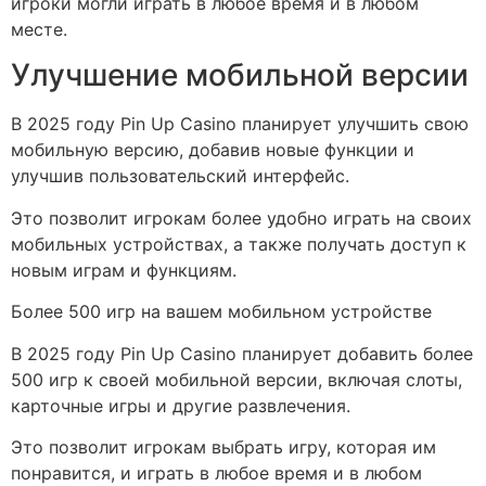
игроки могли играть в любое время и в любом
месте.
Улучшение мобильной версии
В 2025 году Pin Up Casino планирует улучшить свою
мобильную версию, добавив новые функции и
улучшив пользовательский интерфейс.
Это позволит игрокам более удобно играть на своих
мобильных устройствах, а также получать доступ к
новым играм и функциям.
Более 500 игр на вашем мобильном устройстве
В 2025 году Pin Up Casino планирует добавить более
500 игр к своей мобильной версии, включая слоты,
карточные игры и другие развлечения.
Это позволит игрокам выбрать игру, которая им
понравится, и играть в любое время и в любом