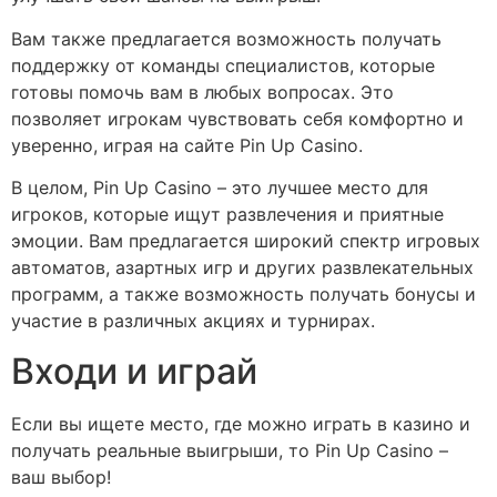
Вам также предлагается возможность получать
поддержку от команды специалистов, которые
готовы помочь вам в любых вопросах. Это
позволяет игрокам чувствовать себя комфортно и
уверенно, играя на сайте Pin Up Casino.
В целом, Pin Up Casino – это лучшее место для
игроков, которые ищут развлечения и приятные
эмоции. Вам предлагается широкий спектр игровых
автоматов, азартных игр и других развлекательных
программ, а также возможность получать бонусы и
участие в различных акциях и турнирах.
Входи и играй
Если вы ищете место, где можно играть в казино и
получать реальные выигрыши, то Pin Up Casino –
ваш выбор!