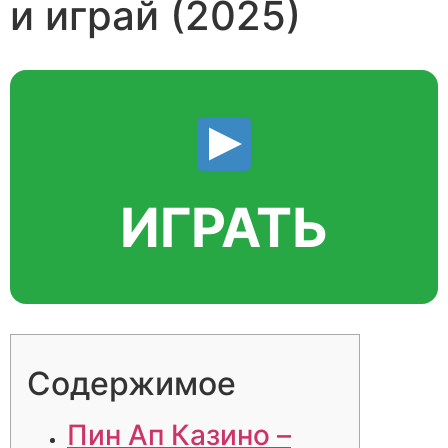
и играй (2025)
ИГРАТЬ
Содержимое
Пин Ап Казино –