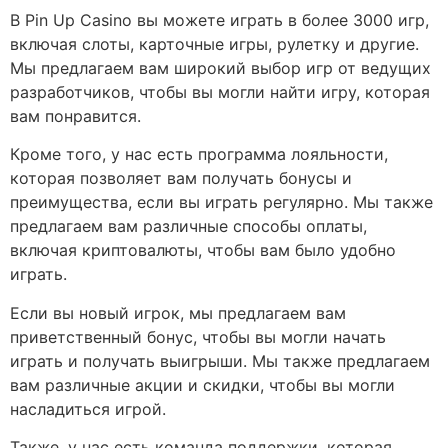
В Pin Up Casino вы можете играть в более 3000 игр,
включая слоты, карточные игры, рулетку и другие.
Мы предлагаем вам широкий выбор игр от ведущих
разработчиков, чтобы вы могли найти игру, которая
вам понравится.
Кроме того, у нас есть программа лояльности,
которая позволяет вам получать бонусы и
преимущества, если вы играть регулярно. Мы также
предлагаем вам различные способы оплаты,
включая криптовалюты, чтобы вам было удобно
играть.
Если вы новый игрок, мы предлагаем вам
приветственный бонус, чтобы вы могли начать
играть и получать выигрыши. Мы также предлагаем
вам различные акции и скидки, чтобы вы могли
насладиться игрой.
Также, у нас есть команда поддержки, которая