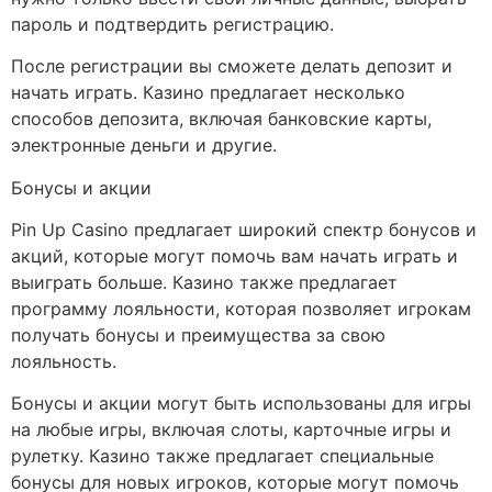
пароль и подтвердить регистрацию.
После регистрации вы сможете делать депозит и
начать играть. Казино предлагает несколько
способов депозита, включая банковские карты,
электронные деньги и другие.
Бонусы и акции
Pin Up Casino предлагает широкий спектр бонусов и
акций, которые могут помочь вам начать играть и
выиграть больше. Казино также предлагает
программу лояльности, которая позволяет игрокам
получать бонусы и преимущества за свою
лояльность.
Бонусы и акции могут быть использованы для игры
на любые игры, включая слоты, карточные игры и
рулетку. Казино также предлагает специальные
бонусы для новых игроков, которые могут помочь