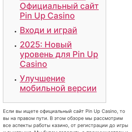
Официальный сайт
Pin Up Casino
Входи и играй
2025: Новый
уровень для Pin Up
Casino
Улучшение
мобильной версии
Если вы ищете официальный сайт Pin Up Casino, то
вы на правом пути. В этом обзоре мы рассмотрим
все аспекты работы казино, от регистрации до игры