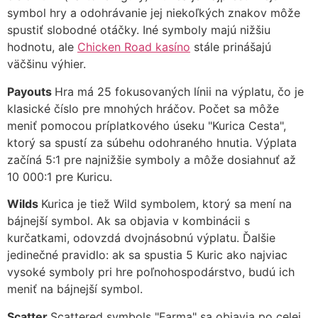
symbol hry a odohrávanie jej niekoľkých znakov môže
spustiť slobodné otáčky. Iné symboly majú nižšiu
hodnotu, ale
Chicken Road kasíno
stále prinášajú
väčšinu výhier.
Payouts
Hra má 25 fokusovaných línii na výplatu, čo je
klasické číslo pre mnohých hráčov. Počet sa môže
meniť pomocou príplatkového úseku "Kurica Cesta",
ktorý sa spustí za súbehu odohraného hnutia. Výplata
začíná 5:1 pre najnižšie symboly a môže dosiahnuť až
10 000:1 pre Kuricu.
Wilds
Kurica je tiež Wild symbolem, ktorý sa mení na
bájnejší symbol. Ak sa objavia v kombinácii s
kurčatkami, odovzdá dvojnásobnú výplatu. Ďalšie
jedinečné pravidlo: ak sa spustia 5 Kuric ako najviac
vysoké symboly pri hre poľnohospodárstvo, budú ich
meniť na bájnejší symbol.
Scatter
Scattered symbols "Farma" sa objavia po celej