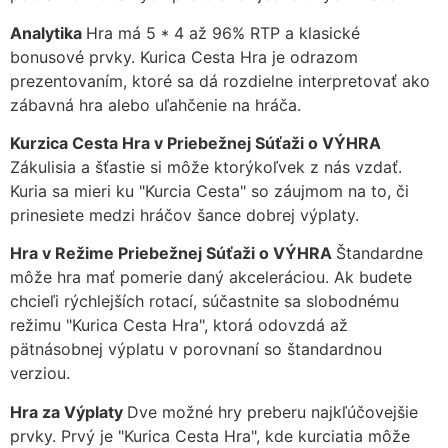
Analytika
Hra má 5 * 4 až 96% RTP a klasické
bonusové prvky. Kurica Cesta Hra je odrazom
prezentovaním, ktoré sa dá rozdielne interpretovať ako
zábavná hra alebo uľahčenie na hráča.
Kurzica Cesta Hra v Priebežnej Súťaži o VÝHRA
Zákulisia a šťastie si môže ktorýkoľvek z nás vzdať.
Kuria sa mieri ku "Kurcia Cesta" so záujmom na to, či
prinesiete medzi hráčov šance dobrej výplaty.
Hra v Režime Priebežnej Súťaži o VÝHRA
Štandardne
môže hra mať pomerie daný akceleráciou. Ak budete
chcieľi rýchlejších rotací, súčastnite sa slobodnému
režimu "Kurica Cesta Hra", ktorá odovzdá až
pätnásobnej výplatu v porovnaní so štandardnou
verziou.
Hra za Výplaty
Dve možné hry preberu najkľúčovejšie
prvky. Prvý je "Kurica Cesta Hra", kde kurciatia môže