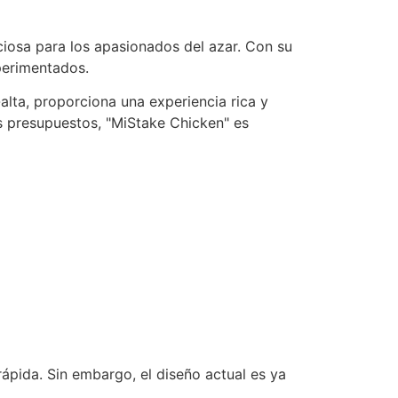
ciosa para los apasionados del azar. Con su
perimentados.
alta, proporciona una experiencia rica y
us presupuestos, "MiStake Chicken" es
rápida. Sin embargo, el diseño actual es ya