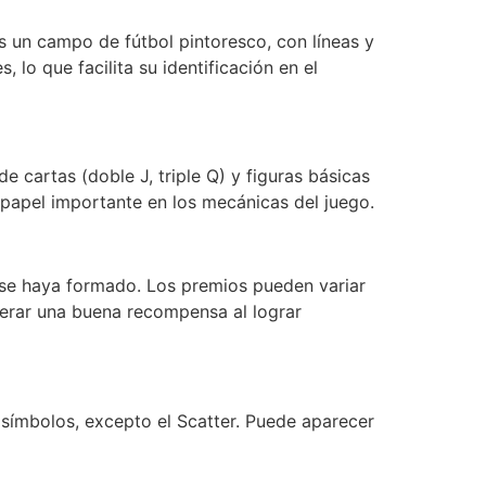
es un campo de fútbol pintoresco, con líneas y
 lo que facilita su identificación en el
 cartas (doble J, triple Q) y figuras básicas
papel importante en los mecánicas del juego.
 se haya formado. Los premios pueden variar
erar una buena recompensa al lograr
símbolos, excepto el Scatter. Puede aparecer