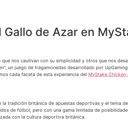
l Gallo de Azar en MyS
s que nos cautivan con su simplicidad y otros que nos desa
ken", un juego de tragamonedas desarrollado por UpGamin
emos cada faceta de esta experiencia del
MyStake Chicken 
la tradición británica de apuestas deportivas y el tema de
os de fútbol, pero con una gama limitada de posibilidades
zada con la cultura deportiva británica.