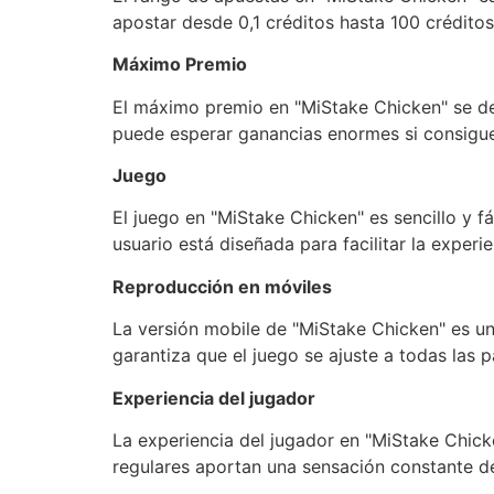
apostar desde 0,1 créditos hasta 100 créditos 
Máximo Premio
El máximo premio en "MiStake Chicken" se de
puede esperar ganancias enormes si consigue 
Juego
El juego en "MiStake Chicken" es sencillo y f
usuario está diseñada para facilitar la exper
Reproducción en móviles
La versión mobile de "MiStake Chicken" es un
garantiza que el juego se ajuste a todas las 
Experiencia del jugador
La experiencia del jugador en "MiStake Chicke
regulares aportan una sensación constante de