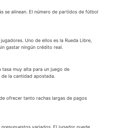
s se alinean. El número de partidos de fútbol
 jugadores. Uno de ellos es la Rueda Libre,
in gastar ningún crédito real.
 tasa muy alta para un juego de
 de la cantidad apostada.
ede ofrecer tanto rachas largas de pagos
n presupuestos variados. El jugador puede