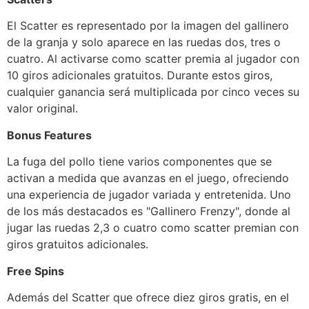
El Scatter es representado por la imagen del gallinero
de la granja y solo aparece en las ruedas dos, tres o
cuatro. Al activarse como scatter premia al jugador con
10 giros adicionales gratuitos. Durante estos giros,
cualquier ganancia será multiplicada por cinco veces su
valor original.
Bonus Features
La fuga del pollo tiene varios componentes que se
activan a medida que avanzas en el juego, ofreciendo
una experiencia de jugador variada y entretenida. Uno
de los más destacados es "Gallinero Frenzy", donde al
jugar las ruedas 2,3 o cuatro como scatter premian con
giros gratuitos adicionales.
Free Spins
Además del Scatter que ofrece diez giros gratis, en el