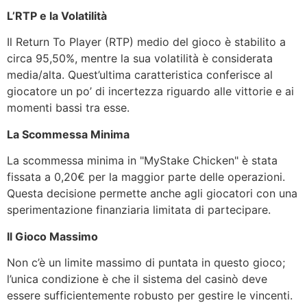
L’RTP e la Volatilità
Il Return To Player (RTP) medio del gioco è stabilito a
circa 95,50%, mentre la sua volatilità è considerata
media/alta. Quest’ultima caratteristica conferisce al
giocatore un po’ di incertezza riguardo alle vittorie e ai
momenti bassi tra esse.
La Scommessa Minima
La scommessa minima in "MyStake Chicken" è stata
fissata a 0,20€ per la maggior parte delle operazioni.
Questa decisione permette anche agli giocatori con una
sperimentazione finanziaria limitata di partecipare.
Il Gioco Massimo
Non c’è un limite massimo di puntata in questo gioco;
l’unica condizione è che il sistema del casinò deve
essere sufficientemente robusto per gestire le vincenti.