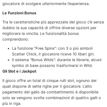
giocatore di svolgere ulteriormente l’esperienza.
Le Funzioni Bonus
Tra le caratteristiche più apprezzate del gioco c’è senza
dubbio la sua capacità di offrire diverse opzioni per
migliorare la vincita. Le funzionalità bonus
comprendono:
La funzione "Free Spins": con 3 o più simboli
Scatter Chick, il giocatore riceve 10 liberi giri.
Il sistema "Bonus Wilds": durante le librerie, alcuni
symbo di base possono trasformarsi in Wild.
Gli Slot e i Jackpot
Il gioco offre un total di cinque rulli slot, ognuno dei
quali dispone di sette righe per il giocatore. L’alto
pagamento del gallo da combattimento è disponibile
solo se vengono svolte combinazioni di quattro galli o
più in riga.