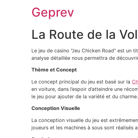
Ir
Geprev
para
o
conteúdo
La Route de la Vo
Le jeu de casino "Jeu Chicken Road" est un ti
analyse détaillée nous permettra de découvrir 
Thème et Concept
Le concept principal du jeu est basé sur la
Ch
en voiture, dans l’espoir d’atteindre une réco
le jeu pour ajouter de la variété et du charme.
Conception Visuelle
La conception visuelle du jeu est extrêmement
joueurs et les machines à sous sont réalisés 