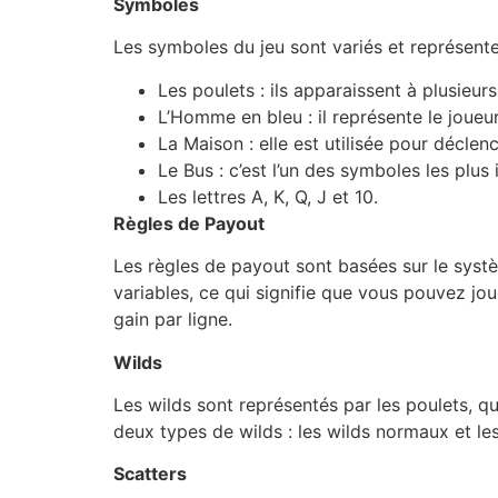
Symboles
Les symboles du jeu sont variés et représen
Les poulets : ils apparaissent à plusieur
L’Homme en bleu : il représente le joueur
La Maison : elle est utilisée pour déclen
Le Bus : c’est l’un des symboles les plus 
Les lettres A, K, Q, J et 10.
Règles de Payout
Les règles de payout sont basées sur le systè
variables, ce qui signifie que vous pouvez jo
gain par ligne.
Wilds
Les wilds sont représentés par les poulets, 
deux types de wilds : les wilds normaux et les
Scatters