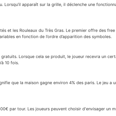
Lorsqu’il apparaît sur la grille, il déclenche une fonctionnal
tés et les Rouleaux du Très Gras. Le premier offre des free 
ables en fonction de l’ordre d’apparition des symboles.
x gratuits. Lorsque cela se produit, le joueur recevra un cer
’à 10 fois.
signifie que la maison gagne environ 4% des paris. Le jeu a 
 100€ par tour. Les joueurs peuvent choisir d'envisager u