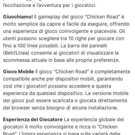
l’eccitazione e l’avventura per i giocatori.
Giuochiamo!
Il gameplay del gioco "Chicken Road" è
molto semplice da capire e facile da eseguire, offrendo
una esperienza di gioco coinvolgente e piacevole. Gli
utenti possono scegliere tra 10 righe per giocare con
fino a 100 linee possibili. La barra dei pannelli
(Betr/Linea) consente ai giocatori di visualizzare la
scommessa attuale in base alle proprie preferenze.
Gioco Mobile
Il gioco "Chicken Road" è completamente
compatibile anche per dispositivi mobili, garantendo
così che i giocatori possano accedere a questa
esperienza da qualsiasi dispositivo. La versione mobile
del gioco può essere scaricata o giocata direttamente
dal browser senza bisogno di alcuna installazione.
Esperienza del Giocatore
La experiencia globale dei
giocatori è molto coinvolgente e ricca in "Chicken
Road". L’intera esperienza si basa sulla varietà delle