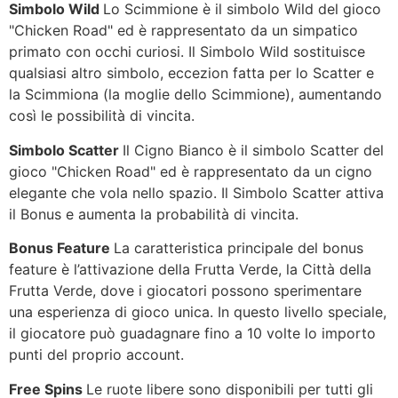
Simbolo Wild
Lo Scimmione è il simbolo Wild del gioco
"Chicken Road" ed è rappresentato da un simpatico
primato con occhi curiosi. Il Simbolo Wild sostituisce
qualsiasi altro simbolo, eccezion fatta per lo Scatter e
la Scimmiona (la moglie dello Scimmione), aumentando
così le possibilità di vincita.
Simbolo Scatter
Il Cigno Bianco è il simbolo Scatter del
gioco "Chicken Road" ed è rappresentato da un cigno
elegante che vola nello spazio. Il Simbolo Scatter attiva
il Bonus e aumenta la probabilità di vincita.
Bonus Feature
La caratteristica principale del bonus
feature è l’attivazione della Frutta Verde, la Città della
Frutta Verde, dove i giocatori possono sperimentare
una esperienza di gioco unica. In questo livello speciale,
il giocatore può guadagnare fino a 10 volte lo importo
punti del proprio account.
Free Spins
Le ruote libere sono disponibili per tutti gli