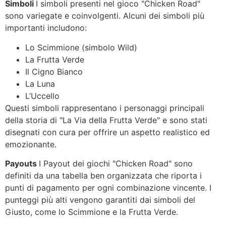
Simboli
I simboli presenti nel gioco "Chicken Road"
sono variegate e coinvolgenti. Alcuni dei simboli più
importanti includono:
Lo Scimmione (simbolo Wild)
La Frutta Verde
Il Cigno Bianco
La Luna
L’Uccello
Questi simboli rappresentano i personaggi principali
della storia di "La Via della Frutta Verde" e sono stati
disegnati con cura per offrire un aspetto realistico ed
emozionante.
Payouts
I Payout dei giochi "Chicken Road" sono
definiti da una tabella ben organizzata che riporta i
punti di pagamento per ogni combinazione vincente. I
punteggi più alti vengono garantiti dai simboli del
Giusto, come lo Scimmione e la Frutta Verde.