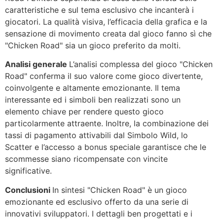
caratteristiche e sul tema esclusivo che incanterà i
giocatori. La qualità visiva, l’efficacia della grafica e la
sensazione di movimento creata dal gioco fanno sì che
"Chicken Road" sia un gioco preferito da molti.
Analisi generale
L’analisi complessa del gioco "Chicken
Road" conferma il suo valore come gioco divertente,
coinvolgente e altamente emozionante. Il tema
interessante ed i simboli ben realizzati sono un
elemento chiave per rendere questo gioco
particolarmente attraente. Inoltre, la combinazione dei
tassi di pagamento attivabili dal Simbolo Wild, lo
Scatter e l’accesso a bonus speciale garantisce che le
scommesse siano ricompensate con vincite
significative.
Conclusioni
In sintesi "Chicken Road" è un gioco
emozionante ed esclusivo offerto da una serie di
innovativi sviluppatori. I dettagli ben progettati e i