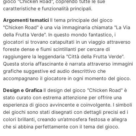
gioco "Chicken Road", coprendo tutte le sue
caratteristiche e funzionalità principali.
Argomenti tematici
Il tema principale del gioco
"Chicken Road" è una via immaginaria chiamata "La Via
della Frutta Verde". In questo mondo fantastico, i
giocatori si trovano catapultati in un viaggio attraverso
foreste dense e fiumi scintillanti per cercare di
raggiungere la leggendaria "Città della Frutta Verde".
Questa storia affascinante è narrata attraverso immagini
grafiche suggestive ed audio descrittivo che
accompagnano il giocatore in ogni momento del gioco.
Design e Grafica
Il design del gioco "Chicken Road" è
stato curato con estrema attenzione per offrire una
esperienza di gioco avvincente e coinvolgente. I simboli
dei giochi sono stati disegnati con dettagli precisi ed i
colori brillanti, creando un’atmosfera festosa e allegra
che si abbina perfettamente con il tema del gioco.