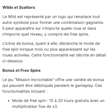
Wilds et Scatters
Le Wild est représenté par un logo qui remplace tout
autre symbole pour former une combinaison gagnante.
Il peut apparaître sur n’importe quelle roue et dans
n’importe quel niveau, y compris les free spins.
L’icône de bonus, quant à elle, déclenche le mode de
free spin lorsque trois ou plus apparaissent sur les
roues activées. Cette fonctionnalité est décrite en détail
ci-dessous.
Bonus et Free Spins
Le jeu "Mission Incrochable" offre une variété de bonus
qui peuvent être débloqués pendant le gameplay. Ces
fonctionnalités incluent :
Mode de free spin : 15 à 20 tours gratuits avec un
multiplicateur fixe de x3.