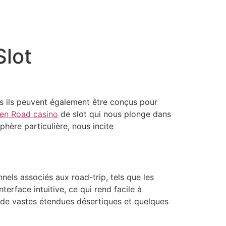
Slot
is ils peuvent également être conçus pour
en Road casino
de slot qui nous plonge dans
hère particulière, nous incite
nels associés aux road-trip, tels que les
terface intuitive, ce qui rend facile à
 de vastes étendues désertiques et quelques