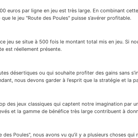
0 euros par ligne en jeu est très large. En combinant cett
que le jeu "Route des Poules" puisse s’avérer profitable.
e jeu se situe à 500 fois le montant total mis en jeu. Si no
te est réellement présente.
utes désertiques ou qui souhaite profiter des gains sans s’
ant, nous devons garder à l’esprit que la stratégie et la pa
top des jeux classiques qui captent notre imagination par u
levés et la gamme de bénéfice très large contribuent à donn
 des Poules", nous avons vu qu’il y a plusieurs choses qui r