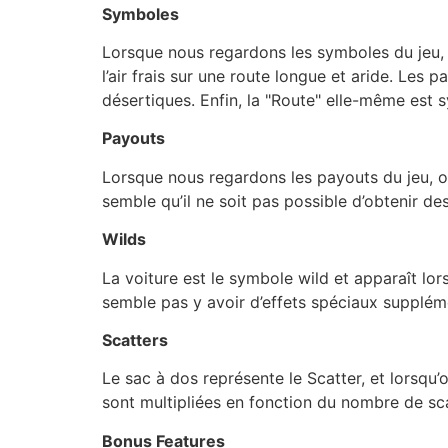
Symboles
Lorsque nous regardons les symboles du jeu, o
l’air frais sur une route longue et aride. Les p
désertiques. Enfin, la "Route" elle-même est
Payouts
Lorsque nous regardons les payouts du jeu, on 
semble qu’il ne soit pas possible d’obtenir de
Wilds
La voiture est le symbole wild et apparaît lo
semble pas y avoir d’effets spéciaux suppléme
Scatters
Le sac à dos représente le Scatter, et lorsqu’
sont multipliées en fonction du nombre de scat
Bonus Features