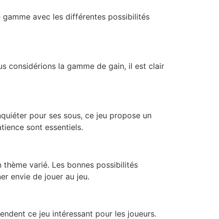
e gamme avec les différentes possibilités
us considérions la gamme de gain, il est clair
inquiéter pour ses sous, ce jeu propose un
tience sont essentiels.
n thème varié. Les bonnes possibilités
er envie de jouer au jeu.
endent ce jeu intéressant pour les joueurs.