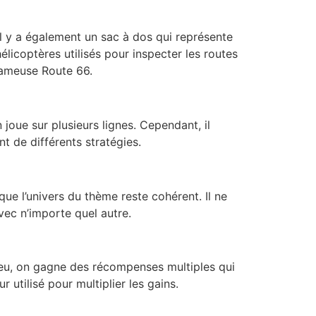
Il y a également un sac à dos qui représente
hélicoptères utilisés pour inspecter les routes
fameuse Route 66.
 joue sur plusieurs lignes. Cependant, il
nt de différents stratégies.
ue l’univers du thème reste cohérent. Il ne
vec n’importe quel autre.
u jeu, on gagne des récompenses multiples qui
utilisé pour multiplier les gains.