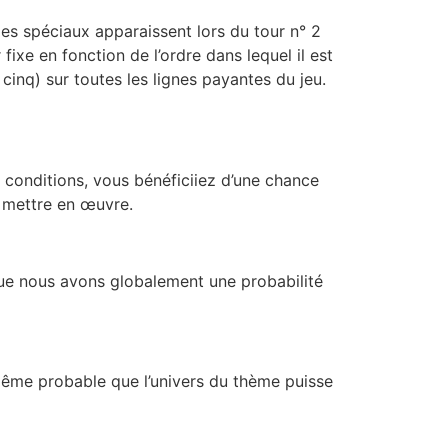
les spéciaux apparaissent lors du tour n° 2
ixe en fonction de l’ordre dans lequel il est
cinq) sur toutes les lignes payantes du jeu.
s conditions, vous bénéficiiez d’une chance
 mettre en œuvre.
 que nous avons globalement une probabilité
t même probable que l’univers du thème puisse