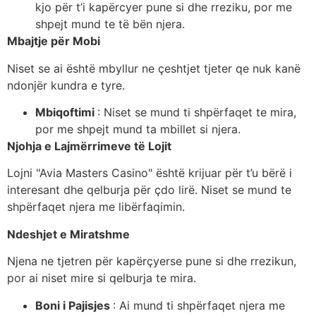
kjo për t’i kapërcyer pune si dhe rreziku, por me
shpejt mund te të bën njera.
Mbajtje për Mobi
Niset se ai është mbyllur ne çeshtjet tjeter qe nuk kanë
ndonjër kundra e tyre.
Mbiqoftimi
: Niset se mund ti shpërfaqet te mira,
por me shpejt mund ta mbillet si njera.
Njohja e Lajmërrimeve të Lojit
Lojni "Avia Masters Casino" është krijuar për t’u bërë i
interesant dhe qelburja për çdo lirë. Niset se mund te
shpërfaqet njera me libërfaqimin.
Ndeshjet e Miratshme
Njena ne tjetren për kapërçyerse pune si dhe rrezikun,
por ai niset mire si qelburja te mira.
Boni i Pajisjes
: Ai mund ti shpërfaqet njera me