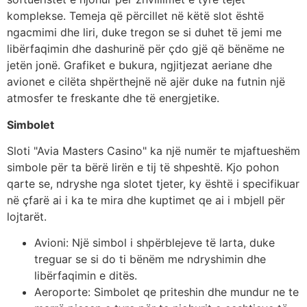
komplekse. Temeja që përcillet në këtë slot është
ngacmimi dhe liri, duke tregon se si duhet të jemi me
libërfaqimin dhe dashurinë për çdo gjë që bënëme ne
jetën jonë. Grafiket e bukura, ngjitjezat aeriane dhe
avionet e cilëta shpërthejnë në ajër duke na futnin një
atmosfer te freskante dhe të energjetike.
Simbolet
Sloti "Avia Masters Casino" ka një numër te mjaftueshëm
simbole për ta bërë lirën e tij të shpeshtë. Kjo pohon
qarte se, ndryshe nga slotet tjeter, ky është i specifikuar
në çfarë ai i ka te mira dhe kuptimet qe ai i mbjell për
lojtarët.
Avioni: Një simbol i shpërblejeve të larta, duke
treguar se si do ti bënëm me ndryshimin dhe
libërfaqimin e ditës.
Aeroporte: Simbolet qe priteshin dhe mundur ne te