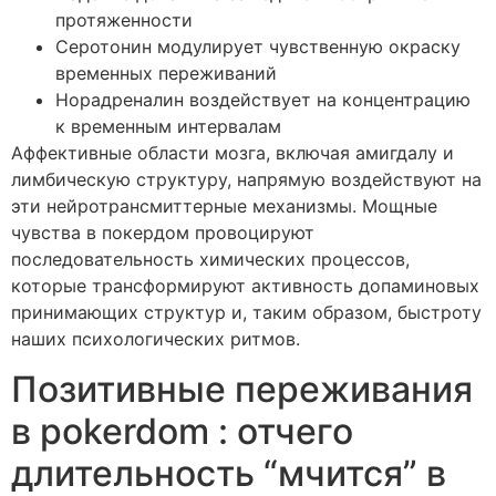
протяженности
Серотонин модулирует чувственную окраску
временных переживаний
Норадреналин воздействует на концентрацию
к временным интервалам
Аффективные области мозга, включая амигдалу и
лимбическую структуру, напрямую воздействуют на
эти нейротрансмиттерные механизмы. Мощные
чувства в покердом провоцируют
последовательность химических процессов,
которые трансформируют активность допаминовых
принимающих структур и, таким образом, быстроту
наших психологических ритмов.
Позитивные переживания
в pokerdom : отчего
длительность “мчится” в