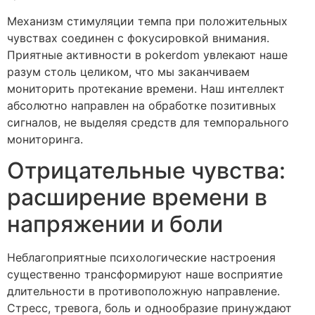
Механизм стимуляции темпа при положительных
чувствах соединен с фокусировкой внимания.
Приятные активности в pokerdom увлекают наше
разум столь целиком, что мы заканчиваем
мониторить протекание времени. Наш интеллект
абсолютно направлен на обработке позитивных
сигналов, не выделяя средств для темпорального
мониторинга.
Отрицательные чувства:
расширение времени в
напряжении и боли
Неблагоприятные психологические настроения
существенно трансформируют наше восприятие
длительности в противоположную направление.
Стресс, тревога, боль и однообразие принуждают