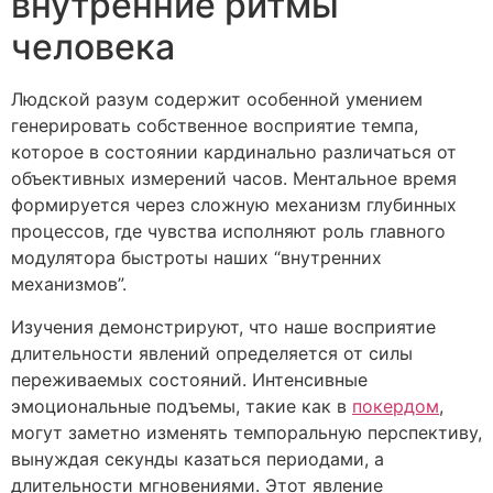
внутренние ритмы
человека
Людской разум содержит особенной умением
генерировать собственное восприятие темпа,
которое в состоянии кардинально различаться от
объективных измерений часов. Ментальное время
формируется через сложную механизм глубинных
процессов, где чувства исполняют роль главного
модулятора быстроты наших “внутренних
механизмов”.
Изучения демонстрируют, что наше восприятие
длительности явлений определяется от силы
переживаемых состояний. Интенсивные
эмоциональные подъемы, такие как в
покердом
,
могут заметно изменять темпоральную перспективу,
вынуждая секунды казаться периодами, а
длительности мгновениями. Этот явление