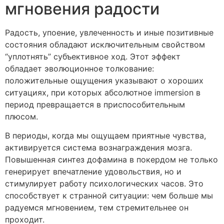
мгновения радости
Радость, упоение, увлеченность и иные позитивные
состояния обладают исключительным свойством
“уплотнять” субъективное ход. Этот эффект
обладает эволюционное толкование:
положительные ощущения указывают о хороших
ситуациях, при которых абсолютное immersion в
период превращается в приспособительным
плюсом.
В периоды, когда мы ощущаем приятные чувства,
активируется система вознаграждения мозга.
Повышенная синтез дофамина в покердом не только
генерирует впечатление удовольствия, но и
стимулирует работу психологических часов. Это
способствует к странной ситуации: чем больше мы
радуемся мгновением, тем стремительнее он
проходит.