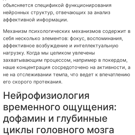
объясняется спецификой функционирования
нейронных структур, отвечающих за анализ
аффективной информации.
Механизм психологических механизмов содержит в
себя несколько элементов: фокус, воспоминания,
аффективное возбуждение и интеллектуальную
нагрузку. Когда мы целиком увлечены
захватывающим процессом, например в покердом,
наше концентрация сосредоточено на активности, а
не на отслеживании темпа, что ведет к впечатлению
его скорого протекания.
Нейрофизиология
временного ощущения:
дофамин и глубинные
циклы головного мозга