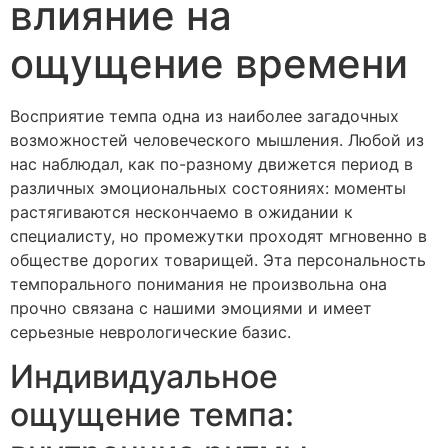
влияние на
ощущение времени
Восприятие темпа одна из наиболее загадочных
возможностей человеческого мышления. Любой из
нас наблюдал, как по-разному движется период в
различных эмоциональных состояниях: моменты
растягиваются нескончаемо в ожидании к
специалисту, но промежутки проходят мгновенно в
обществе дорогих товарищей. Эта персональность
темпорального понимания не произвольна она
прочно связана с нашими эмоциями и имеет
серьезные неврологические базис.
Индивидуальное
ощущение темпа: