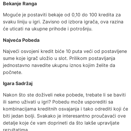
Bekanje Ranga
Moguće je postaviti bekaje od 0,10 do 100 kredita za
svaku liniju u igri. Zavisno od izbora igrača, ova razina
će uticati na ukupne prihode i potrošnju.
Najveća Pobeda
Najveći osvojeni kredit biće 10 puta veći od postavljene
sume koje igrač uložio u slot. Prilikom postavljanja
jednostavno navedite ukupnu iznos kojim želite da
počnete.
Igara Sadržaj
Nakon što ste doživeli neke pobede, trebate li se baviti
ili samo uživati u igri? Pobedu može usporediti sa
kombinacijama kreditnih osvajanja i tako odrediti koji će
biti jedan bolji. Svakako je interesantno proučavaći ove
detalje koje će vam doprineti da što lakše upravljate
rezultatima.