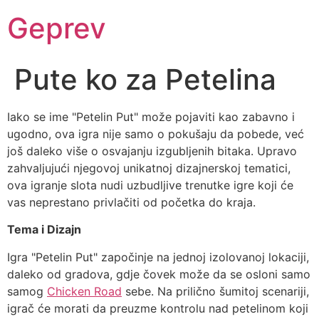
Ir
Geprev
para
o
conteúdo
Pute ko za Petelina
Iako se ime "Petelin Put" može pojaviti kao zabavno i
ugodno, ova igra nije samo o pokušaju da pobede, već
još daleko više o osvajanju izgubljenih bitaka. Upravo
zahvaljujući njegovoj unikatnoj dizajnerskoj tematici,
ova igranje slota nudi uzbudljive trenutke igre koji će
vas neprestano privlačiti od početka do kraja.
Tema i Dizajn
Igra "Petelin Put" započinje na jednoj izolovanoj lokaciji,
daleko od gradova, gdje čovek može da se osloni samo
samog
Chicken Road
sebe. Na prilično šumitoj scenariji,
igrač će morati da preuzme kontrolu nad petelinom koji