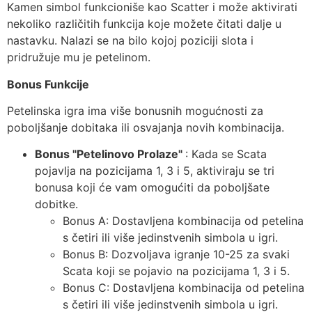
Kamen simbol funkcioniše kao Scatter i može aktivirati
nekoliko različitih funkcija koje možete čitati dalje u
nastavku. Nalazi se na bilo kojoj poziciji slota i
pridružuje mu je petelinom.
Bonus Funkcije
Petelinska igra ima više bonusnih mogućnosti za
poboljšanje dobitaka ili osvajanja novih kombinacija.
Bonus "Petelinovo Prolaze"
: Kada se Scata
pojavlja na pozicijama 1, 3 i 5, aktiviraju se tri
bonusa koji će vam omogućiti da poboljšate
dobitke.
Bonus A: Dostavljena kombinacija od petelina
s četiri ili više jedinstvenih simbola u igri.
Bonus B: Dozvoljava igranje 10-25 za svaki
Scata koji se pojavio na pozicijama 1, 3 i 5.
Bonus C: Dostavljena kombinacija od petelina
s četiri ili više jedinstvenih simbola u igri.