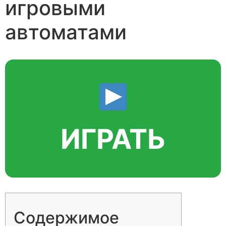
игровыми
автоматами
ИГРАТЬ
Содержимое