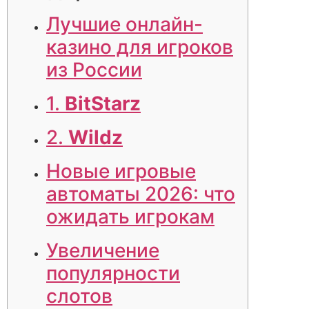
Лучшие онлайн-
казино для игроков
из России
1.
BitStarz
2.
Wildz
Новые игровые
автоматы 2026: что
ожидать игрокам
Увеличение
популярности
слотов