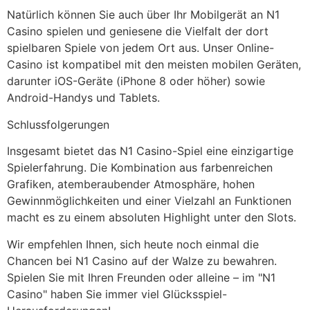
Natürlich können Sie auch über Ihr Mobilgerät an N1
Casino spielen und geniesene die Vielfalt der dort
spielbaren Spiele von jedem Ort aus. Unser Online-
Casino ist kompatibel mit den meisten mobilen Geräten,
darunter iOS-Geräte (iPhone 8 oder höher) sowie
Android-Handys und Tablets.
Schlussfolgerungen
Insgesamt bietet das N1 Casino-Spiel eine einzigartige
Spielerfahrung. Die Kombination aus farbenreichen
Grafiken, atemberaubender Atmosphäre, hohen
Gewinnmöglichkeiten und einer Vielzahl an Funktionen
macht es zu einem absoluten Highlight unter den Slots.
Wir empfehlen Ihnen, sich heute noch einmal die
Chancen bei N1 Casino auf der Walze zu bewahren.
Spielen Sie mit Ihren Freunden oder alleine – im "N1
Casino" haben Sie immer viel Glücksspiel-