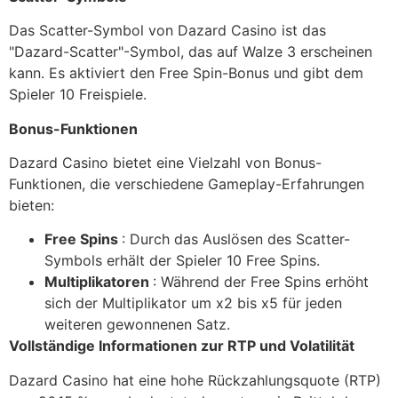
Das Scatter-Symbol von Dazard Casino ist das
"Dazard-Scatter"-Symbol, das auf Walze 3 erscheinen
kann. Es aktiviert den Free Spin-Bonus und gibt dem
Spieler 10 Freispiele.
Bonus-Funktionen
Dazard Casino bietet eine Vielzahl von Bonus-
Funktionen, die verschiedene Gameplay-Erfahrungen
bieten:
Free Spins
: Durch das Auslösen des Scatter-
Symbols erhält der Spieler 10 Free Spins.
Multiplikatoren
: Während der Free Spins erhöht
sich der Multiplikator um x2 bis x5 für jeden
weiteren gewonnenen Satz.
Vollständige Informationen zur RTP und Volatilität
Dazard Casino hat eine hohe Rückzahlungsquote (RTP)