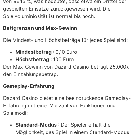
von 96,15 %, was bedeutet, dass etwa ein Drittel der
gespielten Einsätze zurückgewiesen wird. Die
Spielvoluminiosität ist normal bis hoch.
Bettgrenzen und Max-Gewinn
Die Mindest- und Höchstbeträge für jedes Spiel sind:
Mindestbetrag
: 0,10 Euro
Höchstbetrag
: 100 Euro
Der Max-Gewinn von Dazard Casino beträgt 25.000x
den Einzahlungsbetrag.
Gameplay-Erfahrung
Dazard Casino bietet eine beeindruckende Gameplay-
Erfahrung mit einer Vielzahl von Funktionen und
Spielmodi:
Standard-Modus
: Der Spieler erhält die
Möglichkeit, das Spiel in einem Standard-Modus