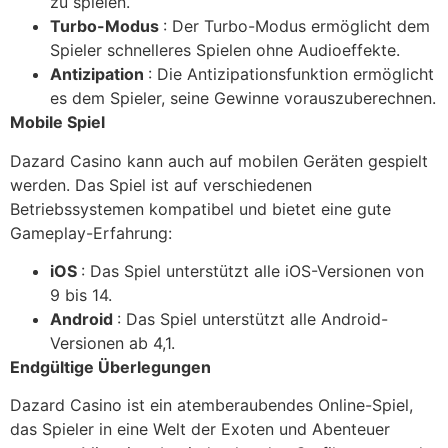
zu spielen.
Turbo-Modus
: Der Turbo-Modus ermöglicht dem
Spieler schnelleres Spielen ohne Audioeffekte.
Antizipation
: Die Antizipationsfunktion ermöglicht
es dem Spieler, seine Gewinne vorauszuberechnen.
Mobile Spiel
Dazard Casino kann auch auf mobilen Geräten gespielt
werden. Das Spiel ist auf verschiedenen
Betriebssystemen kompatibel und bietet eine gute
Gameplay-Erfahrung:
iOS
: Das Spiel unterstützt alle iOS-Versionen von
9 bis 14.
Android
: Das Spiel unterstützt alle Android-
Versionen ab 4,1.
Endgültige Überlegungen
Dazard Casino ist ein atemberaubendes Online-Spiel,
das Spieler in eine Welt der Exoten und Abenteuer