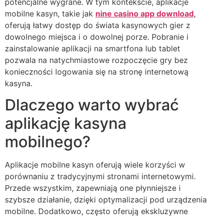
potencjalne wygrane. W tym kontekście, aplikacje
mobilne kasyn, takie jak
nine casino app download
,
oferują łatwy dostęp do świata kasynowych gier z
dowolnego miejsca i o dowolnej porze. Pobranie i
zainstalowanie aplikacji na smartfona lub tablet
pozwala na natychmiastowe rozpoczęcie gry bez
konieczności logowania się na stronę internetową
kasyna.
Dlaczego warto wybrać
aplikację kasyna
mobilnego?
Aplikacje mobilne kasyn oferują wiele korzyści w
porównaniu z tradycyjnymi stronami internetowymi.
Przede wszystkim, zapewniają one płynniejsze i
szybsze działanie, dzięki optymalizacji pod urządzenia
mobilne. Dodatkowo, często oferują ekskluzywne