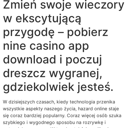
Zmień swoje wieczory
w ekscytującą
przygodę – pobierz
nine casino app
download i poczuj
dreszcz wygranej,
gdziekolwiek jesteś.
W dzisiejszych czasach, kiedy technologia przenika
wszystkie aspekty naszego życia, hazard online staje
się coraz bardziej popularny. Coraz więcej osób szuka
szybkiego i wygodnego sposobu na rozrywkę i