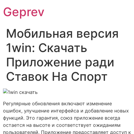
Ir
Geprev
para
o
conteúdo
Мобильная версия
1win: Скачать
Приложение ради
Ставок На Спорт
Регулярные обновления включают изменение
ошибок, улучшение интерфейса и добавление новых
функций. Это гарантия, союз приложение всегда
остается на высоте и соответствует ожиданиям
пользователей. Приложение предоставляет доступ к