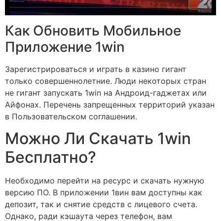
Как Обновить Мобильное
Приложение 1win
Зарегистрироваться и играть в казино гигант
только совершеннолетние. Люди некоторых стран
не гигант запускать 1win на Андроид-гаджетах или
Айфонах. Перечень запрещенных территорий указан
в Пользовательском соглашении.
Можно Ли Скачать 1win
Бесплатно?
Необходимо перейти на ресурс и скачать нужную
версию ПО. В приложении 1вин вам доступны как
депозит, так и снятие средств с лицевого счета.
Однако, ради кэшаута через телефон, вам