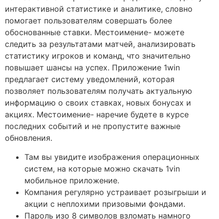
интерактивной статистике и аналитике, словно
помогает пользователям совершать более
обоснованные ставки. Местоимение- можете
следить за результатами матчей, анализировать
статистику игроков и команд, что значительно
повышает шансы на успех. Приложение 1win
предлагает систему уведомлений, которая
позволяет пользователям получать актуальную
информацию о своих ставках, новых бонусах и
акциях. Местоимение- наречие будете в курсе
последних событий и не пропустите важные
обновления.
Там вы увидите изображения операционных
систем, на которые можно скачать 1vin
мобильное приложение.
Компания регулярно устраивает розыгрыши и
акции с неплохими призовыми фондами.
Пароль изо 8 символов взломать намного