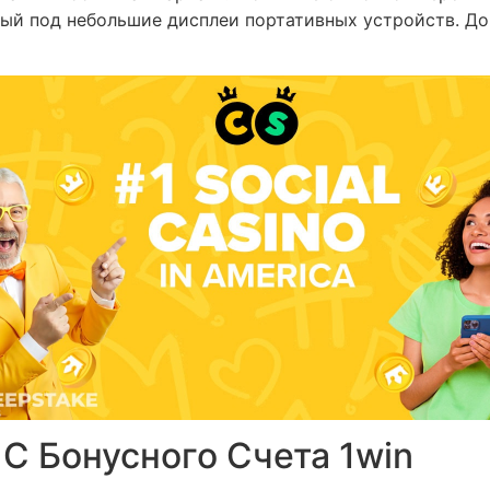
ый под небольшие дисплеи портативных устройств. До
С Бонусного Счета 1win