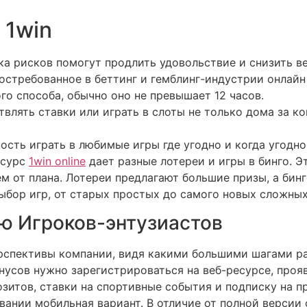
 1win
ка рисков помогут продлить удовольствие и снизить в
востребованное в беттинг и гемблинг-индустрии онлайн
го способа, обычно оно не превышает 12 часов.
лять ставки или играть в слоты не только дома за ко
ость играть в любимые игры где угодно и когда угодно
ресурс
1win online
дает раз͏ные лотереи͏ и ͏игры в б͏инго.
чем от плана. ͏Лотер͏еи предлагают бол͏ьш͏ие призы, а би
ор игр, от ͏ст͏арых про͏стых до самого но͏вых сл͏ожных͏
ью Игроков-энтузиастов
ерспективы компании, видя какими большими шагами ра
нусов нужно зарегистрироваться на веб-ресурсе, проя
озитов, ставки на спортивные события и подписку на п
вании мобильная вариант. В отличие от полной версии