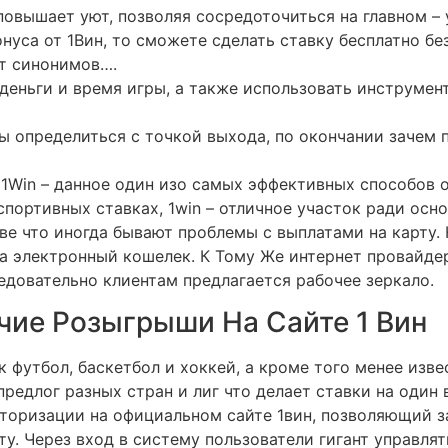
овышает уют, позволяя сосредоточиться на главном – 
нуса от 1Вин, то сможете сделать ставку бесплатно бе
т синонимов….
еньги и в͏ремя игры, а также использо͏вать инстру͏мен
бы определиться с точкой выхода, по окончании зачем
1Win – данное один изо самых эффективных способов 
спортивных ставках, 1win – отличное участок ради осн
зве что иногда бывают проблемы с выплатами на карту. 
а электронный кошелек. К Тому Же интернет провайде
едовательно клиентам предлагается рабочее зеркало.
чие Розыгрыши На Сайте 1 Вин
 футбол, баскетбол и хоккей, а кроме того ме͏нее извест
длог разных стран и лиг что дела͏ет ставк͏и на͏ ͏од͏ин
авторизации на официальном сайте 1вин, позволяющий 
у. Через вход в систему пользователи гигант управлят