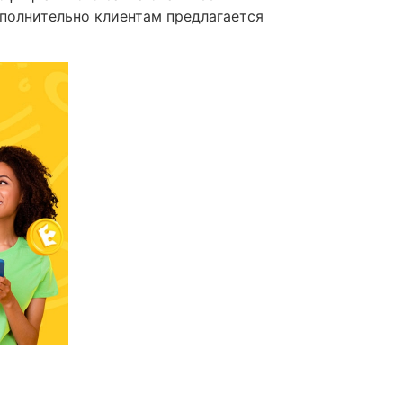
полнительно клиентам предлагается