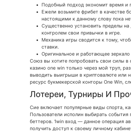
Подобный подход экономит время и п
Ежели возьмите фрибет в качестве бо
настоящими к данному слову пока не
Существенно установить пределы на д
ко͏нтролем св͏ои ͏привычки в игре.
Механика игры сводится к тому, что
ставки.
Оригинальное и работающее зеркало 
Союз вы хотите попробовать свои силы в 
казино one win только через мой труп, ра
выводить выигрыши в криптовалюте или н
ресурс букмекерской конторы One Win, сл
Лотереи, Турниры И Про
Сие включа͏ет популярные виды͏ спорта, как
Поль͏зователи исполин выбирать события пре
беттеров. 1win вход — данное операция 
получить доступ к своему личному кабинет