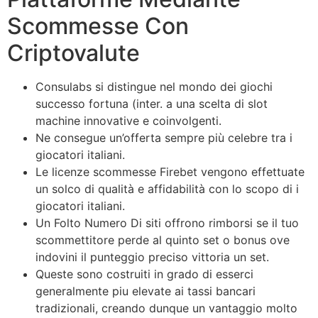
Scommesse Con
Criptovalute
Consulabs si distingue nel mondo dei giochi
successo fortuna (inter. a una scelta di slot
machine innovative e coinvolgenti.
Ne consegue un’offerta sempre più celebre tra i
giocatori italiani.
Le licenze scommesse Firebet vengono effettuate
un solco di qualità e affidabilità con lo scopo di i
giocatori italiani.
Un Folto Numero Di siti offrono rimborsi se il tuo
scommettitore perde al quinto set o bonus ove
indovini il punteggio preciso vittoria un set.
Queste sono costruiti in grado di esserci
generalmente piu elevate ai tassi bancari
tradizionali, creando dunque un vantaggio molto