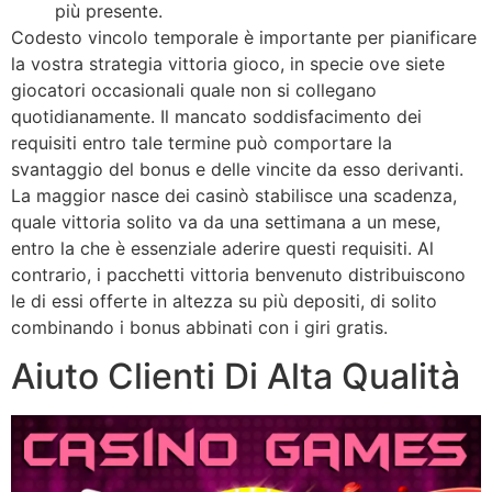
più presente.
Codesto vincolo temporale è importante per pianificare
la vostra strategia vittoria gioco, in specie ove siete
giocatori occasionali quale non si collegano
quotidianamente. Il mancato soddisfacimento dei
requisiti entro tale termine può comportare la
svantaggio del bonus e delle vincite da esso derivanti.
La maggior nasce dei casinò stabilisce una scadenza,
quale vittoria solito va da una settimana a un mese,
entro la che è essenziale aderire questi requisiti. Al
contrario, i pacchetti vittoria benvenuto distribuiscono
le di essi offerte in altezza su più depositi, di solito
combinando i bonus abbinati con i giri gratis.
Aiuto Clienti Di Alta Qualità