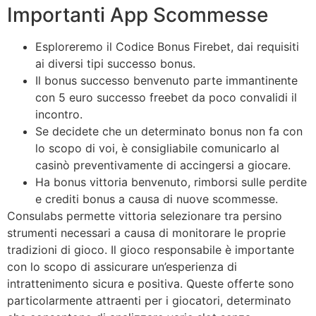
Importanti App Scommesse
Esploreremo il Codice Bonus Firebet, dai requisiti
ai diversi tipi successo bonus.
Il bonus successo benvenuto parte immantinente
con 5 euro successo freebet da poco convalidi il
incontro.
Se decidete che un determinato bonus non fa con
lo scopo di voi, è consigliabile comunicarlo al
casinò preventivamente di accingersi a giocare.
Ha bonus vittoria benvenuto, rimborsi sulle perdite
e crediti bonus a causa di nuove scommesse.
Consulabs permette vittoria selezionare tra persino
strumenti necessari a causa di monitorare le proprie
tradizioni di gioco. Il gioco responsabile è importante
con lo scopo di assicurare un’esperienza di
intrattenimento sicura e positiva. Queste offerte sono
particolarmente attraenti per i giocatori, determinato