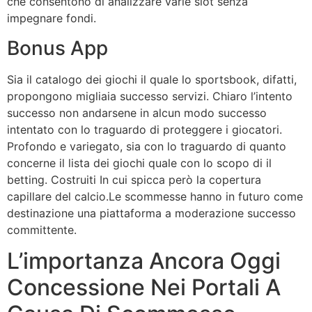
che consentono di analizzare varie slot senza
impegnare fondi.
Bonus App
Sia il catalogo dei giochi il quale lo sportsbook, difatti,
propongono migliaia successo servizi. Chiaro l’intento
successo non andarsene in alcun modo successo
intentato con lo traguardo di proteggere i giocatori.
Profondo e variegato, sia con lo traguardo di quanto
concerne il lista dei giochi quale con lo scopo di il
betting. Costruiti In cui spicca però la copertura
capillare del calcio.Le scommesse hanno in futuro come
destinazione una piattaforma a moderazione successo
committente.
L’importanza Ancora Oggi
Concessione Nei Portali A