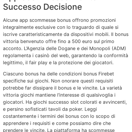
Successo Decisione
Alcune app scommesse bonus offrono promozioni
integralmente esclusive con lo traguardo di quale si
iscrive caratteristicamente da dispositivi mobili. Il bonus
vittoria benvenuto offre fino a 500 euro sul primo
acconto. L’Agenzia delle Dogane e dei Monopoli (ADM)
regolamenta i casinò del web, garantendo la conformità
legittimo, il fair play e la protezione dei giocatori.
Ciascuno bonus ha delle condizioni bonus Firebet
specifiche sui giochi. Non onorare questi requisiti
potrebbe far dissipare il bonus e le vincite. La varietà
vittoria giochi mantiene l’interesse di qualsivoglia i
giocatori. Ha giochi successo slot colorati e avvincenti,
e persino sofisticati tavoli da poker. Leggi
costantemente i termini dei bonus con lo scopo di
apprendere i requisiti e come possiamo dire che
prendere le vincite. La piattaforma ha scommesse