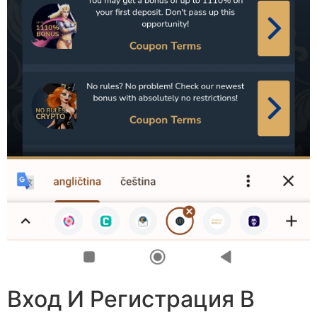
Вход И Регистрация В