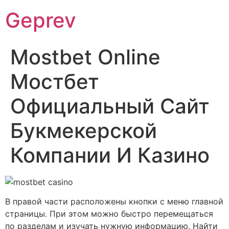
Ir
Geprev
para
o
conteúdo
Mostbet Online
Мостбет
Официальный Сайт
Букмекерской
Компании И Казино
В правой части расположены кнопки с меню главной
страницы. При этом можно быстро перемещаться
по разделам и изучать нужную информацию. Найти