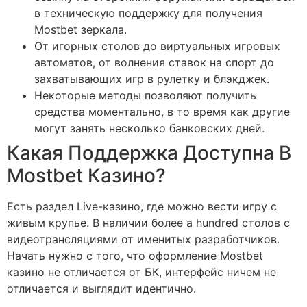
в техническую поддержку для получения
Mostbet зеркала.
От игорных столов до виртуальных игровых
автоматов, от волнения ставок на спорт до
захватывающих игр в рулетку и блэкджек.
Некоторые методы позволяют получить
средства моментально, в то время как другие
могут занять несколько банковских дней.
Какая Поддержка Доступна В
Mostbet Казино?
Есть раздел Live-казино, где можно вести игру с
живым крупье. В наличии более a hundred столов с
видеотрансляциями от именитых разработчиков.
Начать нужно с того, что оформление Mostbet
казино не отличается от БК, интерфейс ничем не
отличается и выглядит идентично.