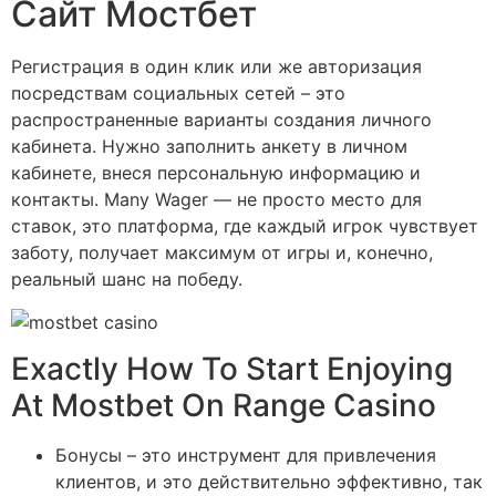
Сайт Мостбет
Регистрация в один клик или же авторизация
посредствам социальных сетей – это
распространенные варианты создания личного
кабинета. Нужно заполнить анкету в личном
кабинете, внеся персональную информацию и
контакты. Many Wager — не просто место для
ставок, это платформа, где каждый игрок чувствует
заботу, получает максимум от игры и, конечно,
реальный шанс на победу.
Exactly How To Start Enjoying
At Mostbet On Range Casino
Бонусы – это инструмент для привлечения
клиентов, и это действительно эффективно, так