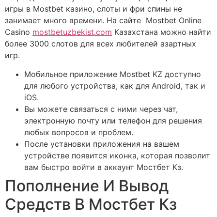
игры в Mostbet казино, слоты и фри спины не
занимает много времени. На сайте Mostbet Online
Casino
mostbetuzbekist.com
Казахстана можно найти
более 3000 слотов для всех любителей азартных
игр.
Мобильное приложение Mostbet KZ доступно
для любого устройства, как для Android, так и
iOS.
Вы можете связаться с ними через чат,
электронную почту или телефон для решения
любых вопросов и проблем.
После установки приложения на вашем
устройстве появится иконка, которая позволит
вам быстро войти в аккаунт Мостбет Кз.
Пополнение И Вывод
Средств В Мостбет Кз