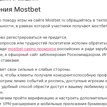
ния Mostbet
 поводу игры на сайте Mostbet ru обращайтесь в техп
ьности, в рамках которой участники получают мостбет
ново регистрироваться не придется.
вопросов или трудностей посетители исполин обратить
ради
mostbet casino промокод
российских и ради заруб
ии, а офшорный сайт заблокирован Роскомнадзором. Иг
 ставками.
еет свои сильные и слабые стороны.
е, чтобы клиенты получали конкурентоспособную проф
отрим линию событий и роспись, доступные игрокам н
 удобный способ обрести доступ к вашему любимому са
н.
лагаем пройти верификацию и настроить дополнитель
т VPN-расширения и мобильные приложения букмекера