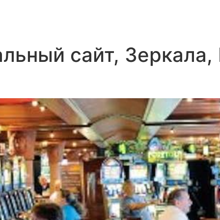
льный сайт, Зеркала,