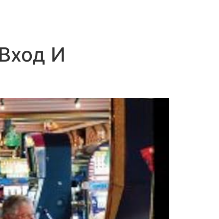
 Вход И