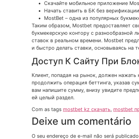
Скачайте мобильное приложение Mostb
Начать ставить в БК без верификаци
MostBet – одна из популярных букмек
Таким образом, Mostbet предоставляет с
букмекерскую контору с разнообразной л
ставок в реальном времени. Mostbet пред
и быстро делать ставки, основываясь на 
Доступ К Сайту При Бло
Клиент, попадая на рынок, должен нажать 
продолжить операция беттинга, указав сумм
вам напишите сумму, внизу увидите пред
ей целый раздел.
Com as tags
mostbet kz скачать
,
mostbet 
Deixe um comentário
O seu endereço de e-mail não será publicado