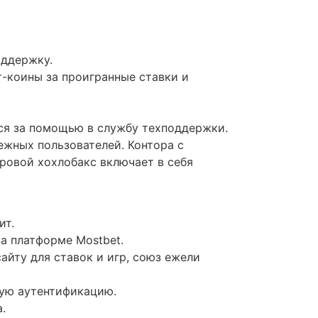
оддержку.
-коины за проигранные ставки и
ся за помощью в службу техподдержки.
ежных пользователей. Контора с
ровой хохлобакс включает в себя
ит.
а платформе Mostbet.
йту для ставок и игр, союз ежели
ную аутентификацию.
.