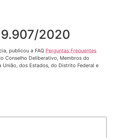
º 9.907/2020
cia, publicou a FAQ
Perguntas Frequentes
 do Conselho Deliberativo, Membros do
União, dos Estados, do Distrito Federal e