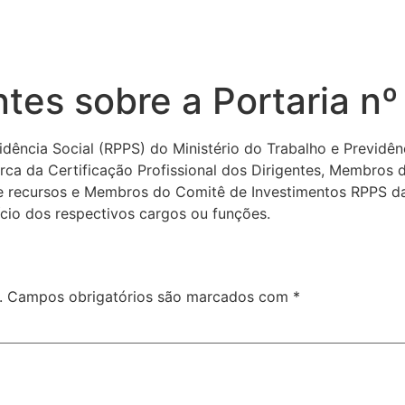
tes sobre a Portaria n
dência Social (RPPS) do Ministério do Trabalho e Previdên
rca da Certificação Profissional dos Dirigentes, Membros
de recursos e Membros do Comitê de Investimentos RPPS da 
cio dos respectivos cargos ou funções.
.
Campos obrigatórios são marcados com
*