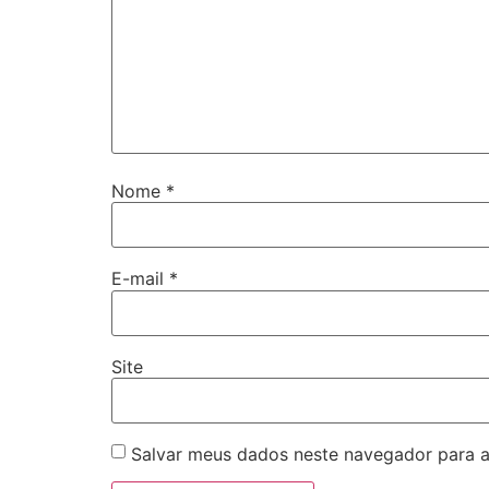
Nome
*
E-mail
*
Site
Salvar meus dados neste navegador para a