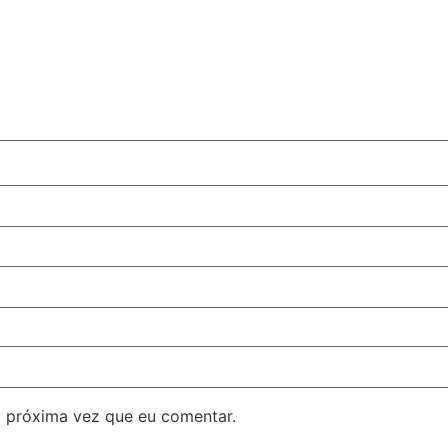
 próxima vez que eu comentar.