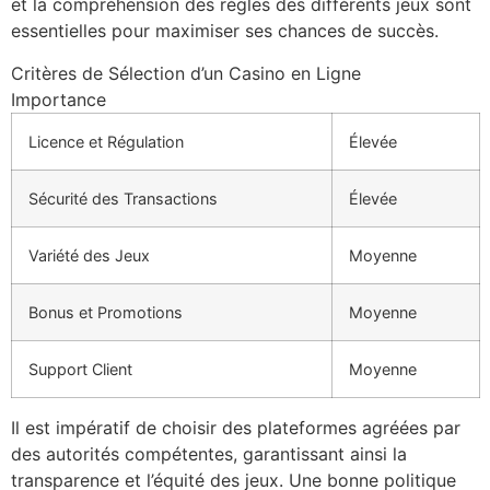
et la compréhension des règles des différents jeux sont
essentielles pour maximiser ses chances de succès.
Critères de Sélection d’un Casino en Ligne
Importance
Licence et Régulation
Élevée
Sécurité des Transactions
Élevée
Variété des Jeux
Moyenne
Bonus et Promotions
Moyenne
Support Client
Moyenne
Il est impératif de choisir des plateformes agréées par
des autorités compétentes, garantissant ainsi la
transparence et l’équité des jeux. Une bonne politique