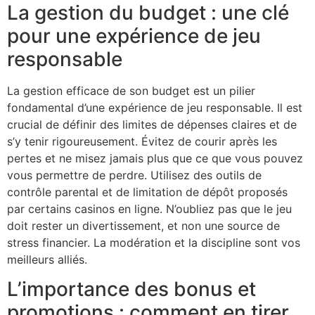
La gestion du budget : une clé
pour une expérience de jeu
responsable
La gestion efficace de son budget est un pilier
fondamental d’une expérience de jeu responsable. Il est
crucial de définir des limites de dépenses claires et de
s’y tenir rigoureusement. Évitez de courir après les
pertes et ne misez jamais plus que ce que vous pouvez
vous permettre de perdre. Utilisez des outils de
contrôle parental et de limitation de dépôt proposés
par certains casinos en ligne. N’oubliez pas que le jeu
doit rester un divertissement, et non une source de
stress financier. La modération et la discipline sont vos
meilleurs alliés.
L’importance des bonus et
promotions : comment en tirer