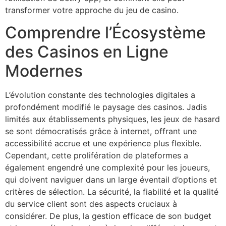
transformer votre approche du jeu de casino.
Comprendre l’Écosystème
des Casinos en Ligne
Modernes
L’évolution constante des technologies digitales a
profondément modifié le paysage des casinos. Jadis
limités aux établissements physiques, les jeux de hasard
se sont démocratisés grâce à internet, offrant une
accessibilité accrue et une expérience plus flexible.
Cependant, cette prolifération de plateformes a
également engendré une complexité pour les joueurs,
qui doivent naviguer dans un large éventail d’options et
critères de sélection. La sécurité, la fiabilité et la qualité
du service client sont des aspects cruciaux à
considérer. De plus, la gestion efficace de son budget