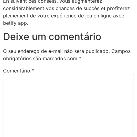
En suivant ces conseils, vous augmenterez
considérablement vos chances de succès et profiterez
pleinement de votre expérience de jeu en ligne avec
betify app.
Deixe um comentário
O seu endereço de e-mail não será publicado.
Campos
obrigatórios são marcados com
*
Comentário
*