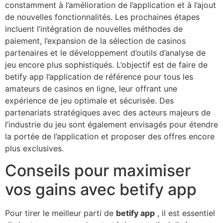
constamment à l’amélioration de l’application et à l’ajout
de nouvelles fonctionnalités. Les prochaines étapes
incluent l’intégration de nouvelles méthodes de
paiement, l’expansion de la sélection de casinos
partenaires et le développement d’outils d’analyse de
jeu encore plus sophistiqués. L’objectif est de faire de
betify app l’application de référence pour tous les
amateurs de casinos en ligne, leur offrant une
expérience de jeu optimale et sécurisée. Des
partenariats stratégiques avec des acteurs majeurs de
l’industrie du jeu sont également envisagés pour étendre
la portée de l’application et proposer des offres encore
plus exclusives.
Conseils pour maximiser
vos gains avec betify app
Pour tirer le meilleur parti de
betify app
, il est essentiel