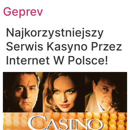
Ir
Geprev
para
o
conteúdo
Najkorzystniejszy
Serwis Kasyno Przez
Internet W Polsce!