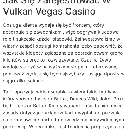
Jak Się Zarejestrować W
Vulkan Vegas Casino
Obsługa klienta wydaje się być frontem, który
absorbuje się zawodnikami, więc odgrywa kluczową
rolę t sukcesie każdej placówki. Zainwestowaliśmy w
własny zespół obsługi kontrahenta, żeby zapewnić, że
wszystkie kłopoty zgłaszane za pośrednictwem grono
klientów są prędko rozwiązywane. Czat na żywo
wydaje się być w najwyższym stopniu preferowany,
ponieważ wydaje się być najszybszy i osiąga riposty w
ciągu kilku sekund.
Ta propozycja wideo scrable zawiera takie tytuły w
który sposób Jacks or Better, Deuces Wild, Joker Poker
bądź Tens or Better. Każdy wariant posiada nieco inne
zasady dotyczące układów kart i wypłat, co pozwala
na dopasowanie partii do odwiedzenia indywidualnych
preferencji. Wideo poker jest to idealna propozycja dla